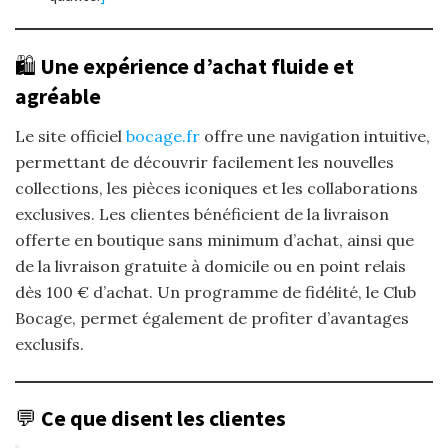
🛍️
Une expérience d’achat fluide et
agréable
Le site officiel
bocage.fr
offre une navigation intuitive,
permettant de découvrir facilement les nouvelles
collections, les pièces iconiques et les collaborations
exclusives. Les clientes bénéficient de la livraison
offerte en boutique sans minimum d’achat, ainsi que
de la livraison gratuite à domicile ou en point relais
dès 100 € d’achat. Un programme de fidélité, le Club
Bocage, permet également de profiter d’avantages
exclusifs.​
💬
Ce que disent les clientes