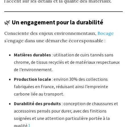
l’accent sur les détails et la qualité des matériaux.​
🌿
Un engagement pour la durabilité
Consciente des enjeux environnementaux,
Bocage
s’engage dans une démarche écoresponsable :
Matières durables
: utilisation de cuirs tannés sans
chrome, de tissus recyclés et de matériaux respectueux
de l’environnement.
Production locale
: environ 30% des collections
fabriquées en France, réduisant ainsi l’empreinte
carbone liée au transport.
Durabilité des produits
: conception de chaussures et
accessoires pensés pour durer, avec des finitions
soignées et une attention particulière portée à la
qualité.​
]