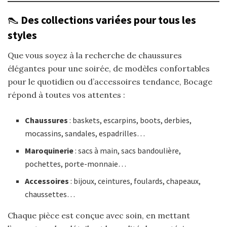
👠
Des collections variées pour tous les
styles
Que vous soyez à la recherche de chaussures
élégantes pour une soirée, de modèles confortables
pour le quotidien ou d’accessoires tendance, Bocage
répond à toutes vos attentes :
Chaussures
: baskets, escarpins, boots, derbies,
mocassins, sandales, espadrilles…
Maroquinerie
: sacs à main, sacs bandoulière,
pochettes, porte-monnaie…
Accessoires
: bijoux, ceintures, foulards, chapeaux,
chaussettes…​
Chaque pièce est conçue avec soin, en mettant