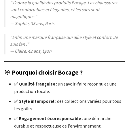
“J’adore la qualité des produits Bocage. Les chaussures
sont confortables et élégantes, et les sacs sont
magnifiques.”
— Sophie, 38 ans, Paris​
“Enfin une marque française qui allie style et confort. Je
suis fan !”
— Claire, 42 ans, Lyon​
🎯
Pourquoi choisir Bocage ?
✅
Qualité française
: un savoir-faire reconnu et une
production locale.
✅
Style intemporel
: des collections variées pour tous
les goûts.
✅
Engagement écoresponsable
: une démarche
durable et respectueuse de l’environnement.