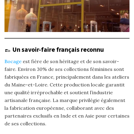
👞
Un savoir-faire français reconnu
Bocage
est fière de son héritage et de son savoir-
faire. Environ 30% de ses collections féminines sont
fabriquées en France, principalement dans les ateliers
du Maine-et-Loire. Cette production locale garantit
une qualité irréprochable et soutient l’industrie
artisanale française. La marque privilégie également
la fabrication européenne, collaborant avec des
partenaires exclusifs en Inde et en Asie pour certaines
de ses collections.​