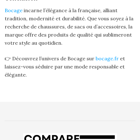
Bocage
incarne l’élégance à la française, alliant
tradition, modernité et durabilité. Que vous soyez à la
recherche de chaussures, de sacs ou d’accessoires, la
marque offre des produits de qualité qui sublimeront
votre style au quotidien.
👉 Découvrez l’univers de Bocage sur
bocage.fr
et
laissez-vous séduire par une mode responsable et
élégante.