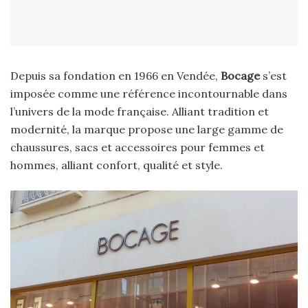
Depuis sa fondation en 1966 en Vendée,
Bocage
s’est
imposée comme une référence incontournable dans
l’univers de la mode française. Alliant tradition et
modernité, la marque propose une large gamme de
chaussures, sacs et accessoires pour femmes et
hommes, alliant confort, qualité et style.​