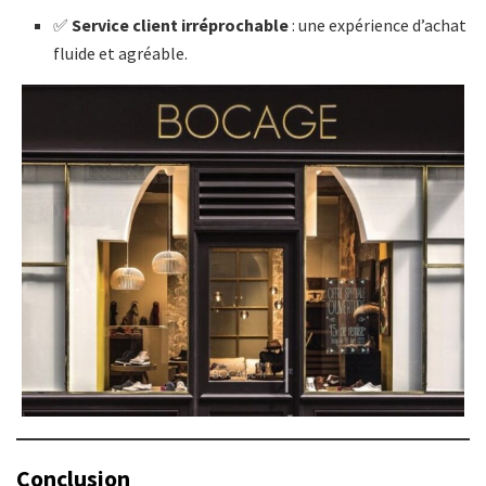
✅
Service client irréprochable
: une expérience d’achat
fluide et agréable.​
Conclusion