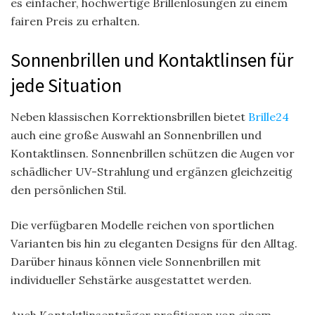
es einfacher, hochwertige Brillenlösungen zu einem
fairen Preis zu erhalten.
Sonnenbrillen und Kontaktlinsen für
jede Situation
Neben klassischen Korrektionsbrillen bietet
Brille24
auch eine große Auswahl an Sonnenbrillen und
Kontaktlinsen. Sonnenbrillen schützen die Augen vor
schädlicher UV-Strahlung und ergänzen gleichzeitig
den persönlichen Stil.
Die verfügbaren Modelle reichen von sportlichen
Varianten bis hin zu eleganten Designs für den Alltag.
Darüber hinaus können viele Sonnenbrillen mit
individueller Sehstärke ausgestattet werden.
Auch Kontaktlinsenträger profitieren von einem