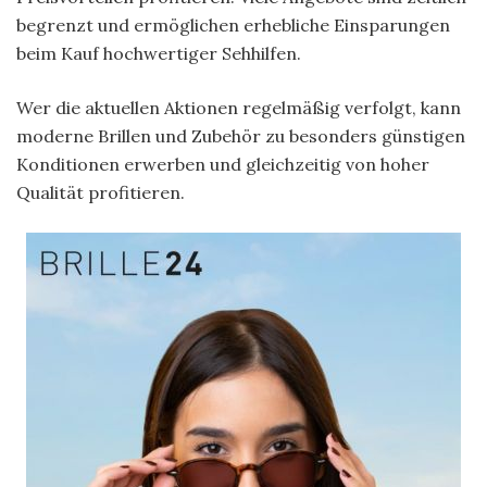
begrenzt und ermöglichen erhebliche Einsparungen
beim Kauf hochwertiger Sehhilfen.
Wer die aktuellen Aktionen regelmäßig verfolgt, kann
moderne Brillen und Zubehör zu besonders günstigen
Konditionen erwerben und gleichzeitig von hoher
Qualität profitieren.