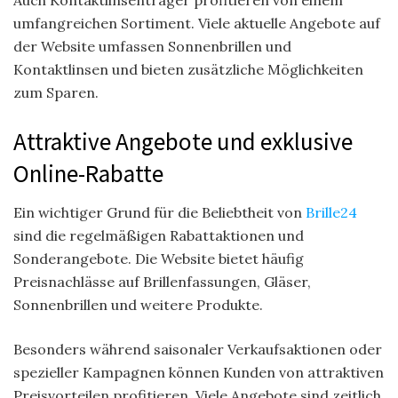
umfangreichen Sortiment. Viele aktuelle Angebote auf
der Website umfassen Sonnenbrillen und
Kontaktlinsen und bieten zusätzliche Möglichkeiten
zum Sparen.
Attraktive Angebote und exklusive
Online-Rabatte
Ein wichtiger Grund für die Beliebtheit von
Brille24
sind die regelmäßigen Rabattaktionen und
Sonderangebote. Die Website bietet häufig
Preisnachlässe auf Brillenfassungen, Gläser,
Sonnenbrillen und weitere Produkte.
Besonders während saisonaler Verkaufsaktionen oder
spezieller Kampagnen können Kunden von attraktiven
Preisvorteilen profitieren. Viele Angebote sind zeitlich