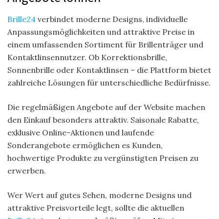
Brille24
verbindet moderne Designs, individuelle
Anpassungsmöglichkeiten und attraktive Preise in
einem umfassenden Sortiment für Brillenträger und
Kontaktlinsennutzer. Ob Korrektionsbrille,
Sonnenbrille oder Kontaktlinsen – die Plattform bietet
zahlreiche Lösungen für unterschiedliche Bedürfnisse.
Die regelmäßigen Angebote auf der Website machen
den Einkauf besonders attraktiv. Saisonale Rabatte,
exklusive Online-Aktionen und laufende
Sonderangebote ermöglichen es Kunden,
hochwertige Produkte zu vergünstigten Preisen zu
erwerben.
Wer Wert auf gutes Sehen, moderne Designs und
attraktive Preisvorteile legt, sollte die aktuellen