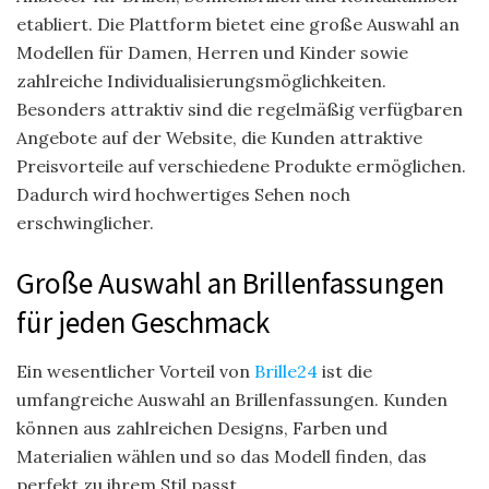
etabliert. Die Plattform bietet eine große Auswahl an
Modellen für Damen, Herren und Kinder sowie
zahlreiche Individualisierungsmöglichkeiten.
Besonders attraktiv sind die regelmäßig verfügbaren
Angebote auf der Website, die Kunden attraktive
Preisvorteile auf verschiedene Produkte ermöglichen.
Dadurch wird hochwertiges Sehen noch
erschwinglicher.
Große Auswahl an Brillenfassungen
für jeden Geschmack
Ein wesentlicher Vorteil von
Brille24
ist die
umfangreiche Auswahl an Brillenfassungen. Kunden
können aus zahlreichen Designs, Farben und
Materialien wählen und so das Modell finden, das
perfekt zu ihrem Stil passt.