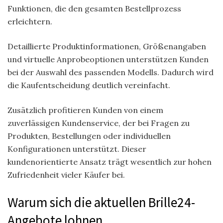
Funktionen, die den gesamten Bestellprozess
erleichtern.
Detaillierte Produktinformationen, Größenangaben
und virtuelle Anprobeoptionen unterstützen Kunden
bei der Auswahl des passenden Modells. Dadurch wird
die Kaufentscheidung deutlich vereinfacht.
Zusätzlich profitieren Kunden von einem
zuverlässigen Kundenservice, der bei Fragen zu
Produkten, Bestellungen oder individuellen
Konfigurationen unterstützt. Dieser
kundenorientierte Ansatz trägt wesentlich zur hohen
Zufriedenheit vieler Käufer bei.
Warum sich die aktuellen Brille24-
Angebote lohnen