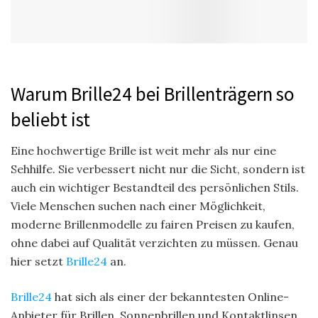
Warum Brille24 bei Brillenträgern so
beliebt ist
Eine hochwertige Brille ist weit mehr als nur eine
Sehhilfe. Sie verbessert nicht nur die Sicht, sondern ist
auch ein wichtiger Bestandteil des persönlichen Stils.
Viele Menschen suchen nach einer Möglichkeit,
moderne Brillenmodelle zu fairen Preisen zu kaufen,
ohne dabei auf Qualität verzichten zu müssen. Genau
hier setzt
Brille24
an.
Brille24
hat sich als einer der bekanntesten Online-
Anbieter für Brillen, Sonnenbrillen und Kontaktlinsen