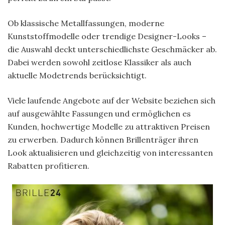
Ob klassische Metallfassungen, moderne
Kunststoffmodelle oder trendige Designer-Looks –
die Auswahl deckt unterschiedlichste Geschmäcker ab.
Dabei werden sowohl zeitlose Klassiker als auch
aktuelle Modetrends berücksichtigt.
Viele laufende Angebote auf der Website beziehen sich
auf ausgewählte Fassungen und ermöglichen es
Kunden, hochwertige Modelle zu attraktiven Preisen
zu erwerben. Dadurch können Brillenträger ihren
Look aktualisieren und gleichzeitig von interessanten
Rabatten profitieren.