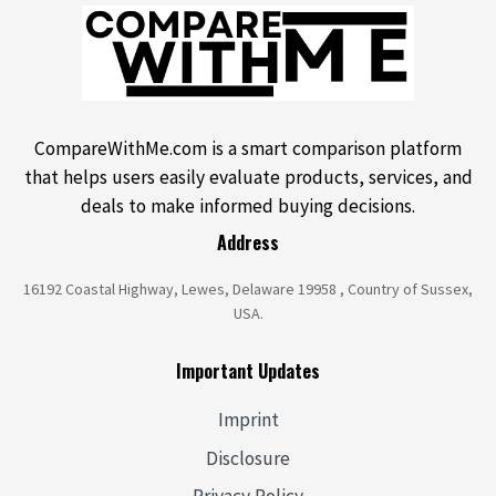
CompareWithMe.com is a smart comparison platform
that helps users easily evaluate products, services, and
deals to make informed buying decisions.
Address
16192 Coastal Highway, Lewes, Delaware 19958 , Country of Sussex,
USA.
Important Updates
Imprint
Disclosure