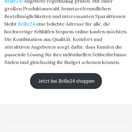
Brille24
-Angebote regelmäßig prüfen. Mit einer
großen Produktauswahl, benutzerfreundlichen
Bestellmöglichkeiten und interessanten Sparaktionen
bleibt
Brille24
eine beliebte Adresse für alle, die
hochwertige Sehhilfen bequem online kaufen möchten.
Die Kombination aus Qualität, Komfort und
attraktiven Angeboten sorgt dafür, dass Kunden die
passende Lösung für ihre individuellen Sehbedürfnisse
finden und gleichzeitig ihr Budget schonen können.
Jetzt bei Brille24 shoppen