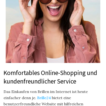
Komfortables Online-Shopping und
kundenfreundlicher Service
Das Einkaufen von Brillen im Internet ist heute
einfacher denn je.
Brille24
bietet eine
benutzerfreundliche Website mit hilfreichen