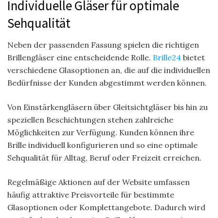
Individuelle Gläser für optimale
Sehqualität
Neben der passenden Fassung spielen die richtigen
Brillengläser eine entscheidende Rolle.
Brille24
bietet
verschiedene Glasoptionen an, die auf die individuellen
Bedürfnisse der Kunden abgestimmt werden können.
Von Einstärkengläsern über Gleitsichtgläser bis hin zu
speziellen Beschichtungen stehen zahlreiche
Möglichkeiten zur Verfügung. Kunden können ihre
Brille individuell konfigurieren und so eine optimale
Sehqualität für Alltag, Beruf oder Freizeit erreichen.
Regelmäßige Aktionen auf der Website umfassen
häufig attraktive Preisvorteile für bestimmte
Glasoptionen oder Komplettangebote. Dadurch wird