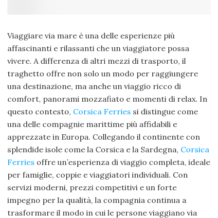
Viaggiare via mare è una delle esperienze più
affascinanti e rilassanti che un viaggiatore possa
vivere. A differenza di altri mezzi di trasporto, il
traghetto offre non solo un modo per raggiungere
una destinazione, ma anche un viaggio ricco di
comfort, panorami mozzafiato e momenti di relax. In
questo contesto,
Corsica Ferries
si distingue come
una delle compagnie marittime più affidabili e
apprezzate in Europa. Collegando il continente con
splendide isole come la Corsica e la Sardegna,
Corsica
Ferries
offre un’esperienza di viaggio completa, ideale
per famiglie, coppie e viaggiatori individuali. Con
servizi moderni, prezzi competitivi e un forte
impegno per la qualità, la compagnia continua a
trasformare il modo in cui le persone viaggiano via