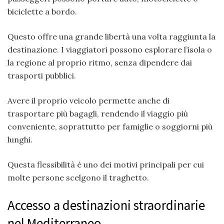
biciclette a bordo.
Questo offre una grande libertà una volta raggiunta la
destinazione. I viaggiatori possono esplorare l’isola o
la regione al proprio ritmo, senza dipendere dai
trasporti pubblici.
Avere il proprio veicolo permette anche di
trasportare più bagagli, rendendo il viaggio più
conveniente, soprattutto per famiglie o soggiorni più
lunghi.
Questa flessibilità è uno dei motivi principali per cui
molte persone scelgono il traghetto.
Accesso a destinazioni straordinarie
nel Mediterraneo