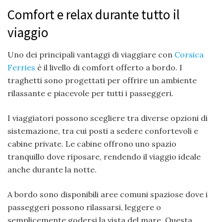
Comfort e relax durante tutto il
viaggio
Uno dei principali vantaggi di viaggiare con
Corsica
Ferries
è il livello di comfort offerto a bordo. I
traghetti sono progettati per offrire un ambiente
rilassante e piacevole per tutti i passeggeri.
I viaggiatori possono scegliere tra diverse opzioni di
sistemazione, tra cui posti a sedere confortevoli e
cabine private. Le cabine offrono uno spazio
tranquillo dove riposare, rendendo il viaggio ideale
anche durante la notte.
A bordo sono disponibili aree comuni spaziose dove i
passeggeri possono rilassarsi, leggere o
semplicemente godersi la vista del mare. Questa