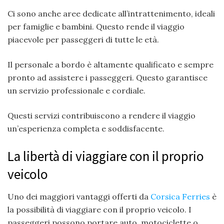
Ci sono anche aree dedicate all’intrattenimento, ideali
per famiglie e bambini. Questo rende il viaggio
piacevole per passeggeri di tutte le età.
Il personale a bordo è altamente qualificato e sempre
pronto ad assistere i passeggeri. Questo garantisce
un servizio professionale e cordiale.
Questi servizi contribuiscono a rendere il viaggio
un’esperienza completa e soddisfacente.
La libertà di viaggiare con il proprio
veicolo
Uno dei maggiori vantaggi offerti da
Corsica Ferries
è
la possibilità di viaggiare con il proprio veicolo. I
passeggeri possono portare auto, motociclette o