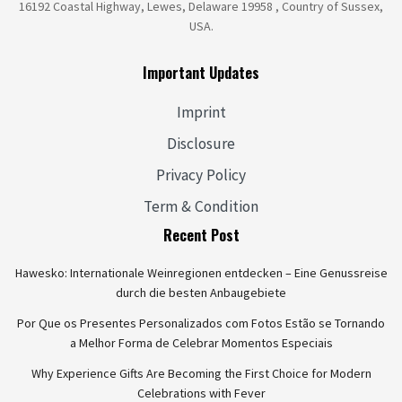
16192 Coastal Highway, Lewes, Delaware 19958 , Country of Sussex,
USA.
Important Updates
Imprint
Disclosure
Privacy Policy
Term & Condition
Recent Post
Hawesko: Internationale Weinregionen entdecken – Eine Genussreise
durch die besten Anbaugebiete
Por Que os Presentes Personalizados com Fotos Estão se Tornando
a Melhor Forma de Celebrar Momentos Especiais
Why Experience Gifts Are Becoming the First Choice for Modern
Celebrations with Fever