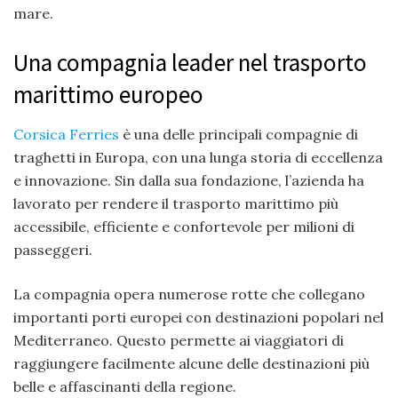
mare.
Una compagnia leader nel trasporto
marittimo europeo
Corsica Ferries
è una delle principali compagnie di
traghetti in Europa, con una lunga storia di eccellenza
e innovazione. Sin dalla sua fondazione, l’azienda ha
lavorato per rendere il trasporto marittimo più
accessibile, efficiente e confortevole per milioni di
passeggeri.
La compagnia opera numerose rotte che collegano
importanti porti europei con destinazioni popolari nel
Mediterraneo. Questo permette ai viaggiatori di
raggiungere facilmente alcune delle destinazioni più
belle e affascinanti della regione.