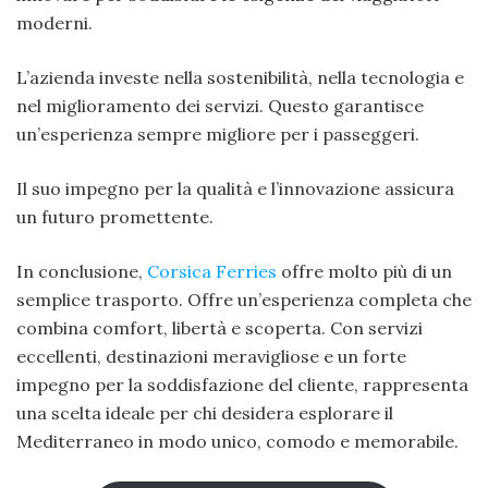
moderni.
L’azienda investe nella sostenibilità, nella tecnologia e
nel miglioramento dei servizi. Questo garantisce
un’esperienza sempre migliore per i passeggeri.
Il suo impegno per la qualità e l’innovazione assicura
un futuro promettente.
In conclusione,
Corsica Ferries
offre molto più di un
semplice trasporto. Offre un’esperienza completa che
combina comfort, libertà e scoperta. Con servizi
eccellenti, destinazioni meravigliose e un forte
impegno per la soddisfazione del cliente, rappresenta
una scelta ideale per chi desidera esplorare il
Mediterraneo in modo unico, comodo e memorabile.