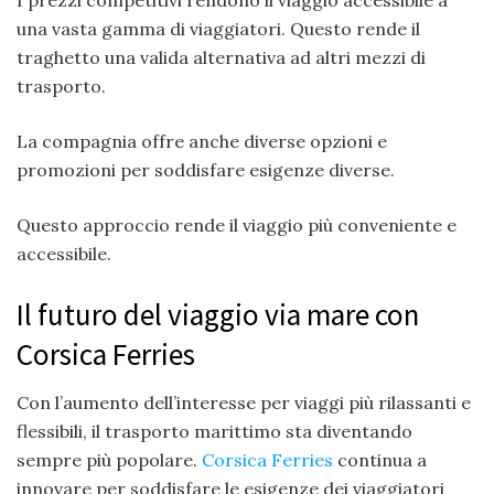
una vasta gamma di viaggiatori. Questo rende il
traghetto una valida alternativa ad altri mezzi di
trasporto.
La compagnia offre anche diverse opzioni e
promozioni per soddisfare esigenze diverse.
Questo approccio rende il viaggio più conveniente e
accessibile.
Il futuro del viaggio via mare con
Corsica Ferries
Con l’aumento dell’interesse per viaggi più rilassanti e
flessibili, il trasporto marittimo sta diventando
sempre più popolare.
Corsica Ferries
continua a
innovare per soddisfare le esigenze dei viaggiatori