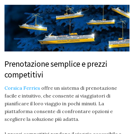
Prenotazione semplice e prezzi
competitivi
Corsica Ferries
offre un sistema di prenotazione
facile e intuitivo, che consente ai viaggiatori di
pianificare il loro viaggio in pochi minuti. La
piattaforma consente di confrontare opzioni e
scegliere la soluzione più adatta.
I prezzi competitivi rendono il viaggio accessibile a