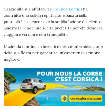
Grazie alla sua affidabilità,
Corsica Ferries
ha
costruito una solida reputazione basata sulla
puntualità, la sicurezza e la soddisfazione del cliente.
Questo la rende una scelta preferita per chi desidera
viaggiare via mare con tranquillità.
L’azienda continua a investire nella modernizzazione
della sua flotta per garantire un’esperienza sempre
migliore.