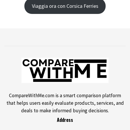
Viaggia ora con Corsica Ferries
CompareWithMe.com is a smart comparison platform
that helps users easily evaluate products, services, and
deals to make informed buying decisions.
Address