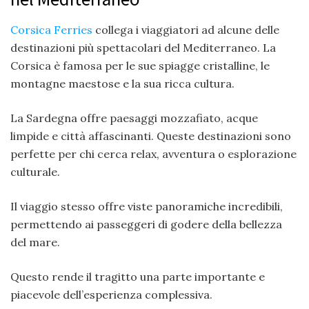
Corsica Ferries
collega i viaggiatori ad alcune delle
destinazioni più spettacolari del Mediterraneo. La
Corsica è famosa per le sue spiagge cristalline, le
montagne maestose e la sua ricca cultura.
La Sardegna offre paesaggi mozzafiato, acque
limpide e città affascinanti. Queste destinazioni sono
perfette per chi cerca relax, avventura o esplorazione
culturale.
Il viaggio stesso offre viste panoramiche incredibili,
permettendo ai passeggeri di godere della bellezza
del mare.
Questo rende il tragitto una parte importante e
piacevole dell’esperienza complessiva.