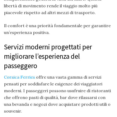
libertà di movimento rende il viaggio molto più
piacevole rispetto ad altri mezzi di trasporto.
Il comfort è una priorità fondamentale per garantire
un’esperienza positiva.
Servizi moderni progettati per
migliorare l’esperienza del
passeggero
Corsica Ferries
offre una vasta gamma di servizi
pensati per soddisfare le esigenze dei viaggiatori
moderni. I passeggeri possono usufruire di ristoranti
che offrono pasti di qualità, bar dove rilassarsi con
una bevanda e negozi dove acquistare prodotti utili o
souvenir.