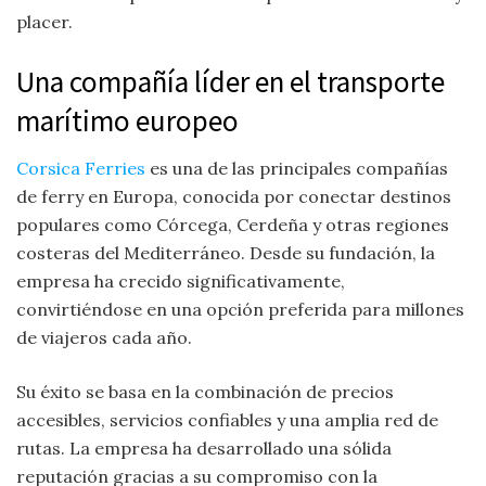
placer.
Una compañía líder en el transporte
marítimo europeo
Corsica Ferries
es una de las principales compañías
de ferry en Europa, conocida por conectar destinos
populares como Córcega, Cerdeña y otras regiones
costeras del Mediterráneo. Desde su fundación, la
empresa ha crecido significativamente,
convirtiéndose en una opción preferida para millones
de viajeros cada año.
Su éxito se basa en la combinación de precios
accesibles, servicios confiables y una amplia red de
rutas. La empresa ha desarrollado una sólida
reputación gracias a su compromiso con la