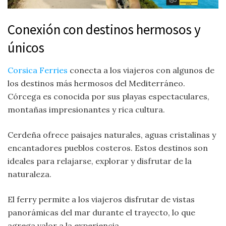
Conexión con destinos hermosos y
únicos
Corsica Ferries
conecta a los viajeros con algunos de
los destinos más hermosos del Mediterráneo.
Córcega es conocida por sus playas espectaculares,
montañas impresionantes y rica cultura.
Cerdeña ofrece paisajes naturales, aguas cristalinas y
encantadores pueblos costeros. Estos destinos son
ideales para relajarse, explorar y disfrutar de la
naturaleza.
El ferry permite a los viajeros disfrutar de vistas
panorámicas del mar durante el trayecto, lo que
agrega valor a la experiencia.