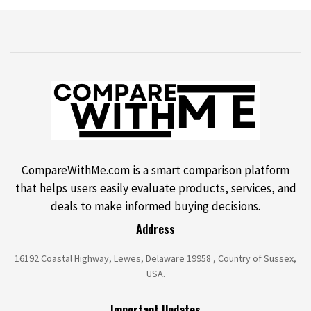
CompareWithMe.com is a smart comparison platform
that helps users easily evaluate products, services, and
deals to make informed buying decisions.
Address
16192 Coastal Highway, Lewes, Delaware 19958 , Country of Sussex,
USA.
Important Updates