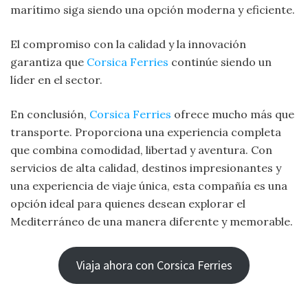
marítimo siga siendo una opción moderna y eficiente.
El compromiso con la calidad y la innovación
garantiza que
Corsica Ferries
continúe siendo un
líder en el sector.
En conclusión,
Corsica Ferries
ofrece mucho más que
transporte. Proporciona una experiencia completa
que combina comodidad, libertad y aventura. Con
servicios de alta calidad, destinos impresionantes y
una experiencia de viaje única, esta compañía es una
opción ideal para quienes desean explorar el
Mediterráneo de una manera diferente y memorable.
Viaja ahora con Corsica Ferries