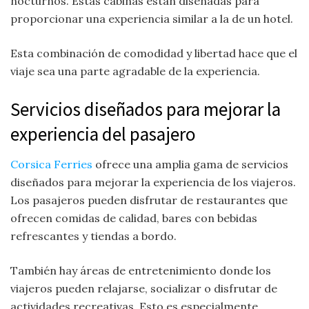
nocturnos. Estas cabinas están diseñadas para
proporcionar una experiencia similar a la de un hotel.
Esta combinación de comodidad y libertad hace que el
viaje sea una parte agradable de la experiencia.
Servicios diseñados para mejorar la
experiencia del pasajero
Corsica Ferries
ofrece una amplia gama de servicios
diseñados para mejorar la experiencia de los viajeros.
Los pasajeros pueden disfrutar de restaurantes que
ofrecen comidas de calidad, bares con bebidas
refrescantes y tiendas a bordo.
También hay áreas de entretenimiento donde los
viajeros pueden relajarse, socializar o disfrutar de
actividades recreativas. Esto es especialmente