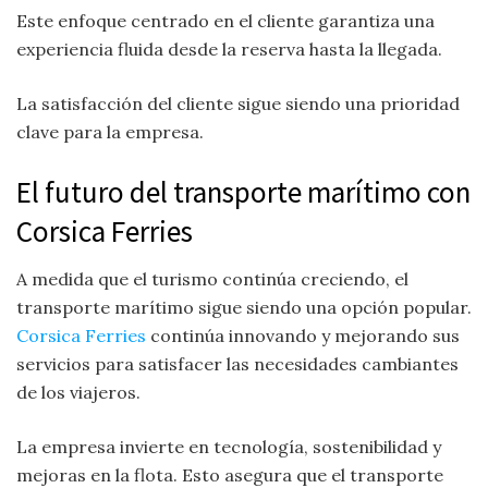
Este enfoque centrado en el cliente garantiza una
experiencia fluida desde la reserva hasta la llegada.
La satisfacción del cliente sigue siendo una prioridad
clave para la empresa.
El futuro del transporte marítimo con
Corsica Ferries
A medida que el turismo continúa creciendo, el
transporte marítimo sigue siendo una opción popular.
Corsica Ferries
continúa innovando y mejorando sus
servicios para satisfacer las necesidades cambiantes
de los viajeros.
La empresa invierte en tecnología, sostenibilidad y
mejoras en la flota. Esto asegura que el transporte