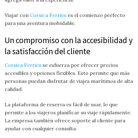
Viajar con
Corsica Ferries
es el comienzo perfecto
para una aventura inolvidable.
Un compromiso con la accesibilidad y
la satisfacción del cliente
Corsica Ferries
se esfuerza por ofrecer precios
accesibles y opciones flexibles. Esto permite que más
personas puedan disfrutar de viajes marítimos de alta
calidad.
La plataforma de reserva es fácil de usar, lo que
permite a los viajeros planificar su viaje rápidamente.
La empresa también ofrece soporte al cliente para
ayudar con cualquier consulta.