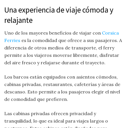
Una experiencia de viaje cómoda y
relajante
Uno de los mayores beneficios de viajar con
Corsica
Ferries
es la comodidad que ofrece a sus pasajeros. A
diferencia de otros medios de transporte, el ferry
permite a los viajeros moverse libremente, disfrutar
del aire fresco y relajarse durante el trayecto.
Los barcos están equipados con asientos cómodos,
cabinas privadas, restaurantes, cafeterías y áreas de
descanso. Esto permite a los pasajeros elegir el nivel
de comodidad que prefieren.
Las cabinas privadas ofrecen privacidad y
tranquilidad, lo que es ideal para viajes largos o