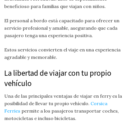
beneficioso para familias que viajan con niños.
El personal a bordo está capacitado para ofrecer un
servicio profesional y amable, asegurando que cada
pasajero tenga una experiencia positiva.
Estos servicios convierten el viaje en una experiencia
agradable y memorable.
La libertad de viajar con tu propio
vehículo
Una de las principales ventajas de viajar en ferry es la
posibilidad de llevar tu propio vehículo.
Corsica
Ferries
permite a los pasajeros transportar coches,
motocicletas e incluso bicicletas.