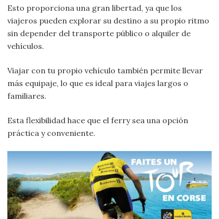
Esto proporciona una gran libertad, ya que los
viajeros pueden explorar su destino a su propio ritmo
sin depender del transporte público o alquiler de
vehículos.
Viajar con tu propio vehículo también permite llevar
más equipaje, lo que es ideal para viajes largos o
familiares.
Esta flexibilidad hace que el ferry sea una opción
práctica y conveniente.