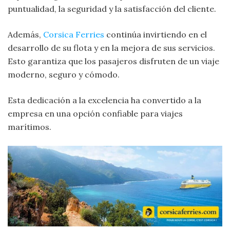
puntualidad, la seguridad y la satisfacción del cliente.
Además,
Corsica Ferries
continúa invirtiendo en el
desarrollo de su flota y en la mejora de sus servicios.
Esto garantiza que los pasajeros disfruten de un viaje
moderno, seguro y cómodo.
Esta dedicación a la excelencia ha convertido a la
empresa en una opción confiable para viajes
marítimos.