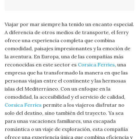
Viajar por mar siempre ha tenido un encanto especial.
A diferencia de otros medios de transporte, el ferry
ofrece una experiencia completa que combina
comodidad, paisajes impresionantes y la emoción de
la aventura. En Europa, una de las compañías más
reconocidas en este sector es
Corsica Ferries
, una
empresa que ha transformado la manera en que las
personas viajan entre el continente y las hermosas
islas del Mediterráneo. Con un enfoque en la
comodidad, la accesibilidad y el servicio de calidad,
Corsica Ferries
permite a los viajeros disfrutar no
solo del destino, sino también del trayecto. Ya sea
para unas vacaciones familiares, una escapada
romántica o un viaje de exploración, esta compañía
ofrece una experiencia única que combina eficiencia y