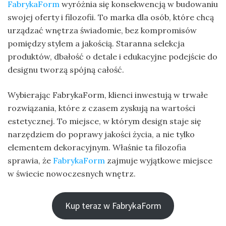
FabrykaForm
wyróżnia się konsekwencją w budowaniu
swojej oferty i filozofii. To marka dla osób, które chcą
urządzać wnętrza świadomie, bez kompromisów
pomiędzy stylem a jakością. Staranna selekcja
produktów, dbałość o detale i edukacyjne podejście do
designu tworzą spójną całość.
Wybierając FabrykaForm, klienci inwestują w trwałe
rozwiązania, które z czasem zyskują na wartości
estetycznej. To miejsce, w którym design staje się
narzędziem do poprawy jakości życia, a nie tylko
elementem dekoracyjnym. Właśnie ta filozofia
sprawia, że
FabrykaForm
zajmuje wyjątkowe miejsce
w świecie nowoczesnych wnętrz.
Kup teraz w FabrykaForm