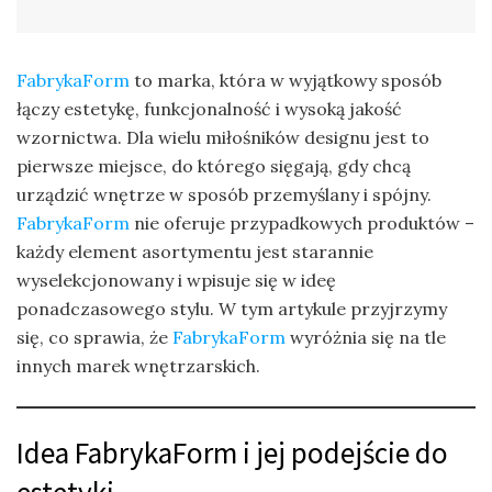
FabrykaForm
to marka, która w wyjątkowy sposób
łączy estetykę, funkcjonalność i wysoką jakość
wzornictwa. Dla wielu miłośników designu jest to
pierwsze miejsce, do którego sięgają, gdy chcą
urządzić wnętrze w sposób przemyślany i spójny.
FabrykaForm
nie oferuje przypadkowych produktów –
każdy element asortymentu jest starannie
wyselekcjonowany i wpisuje się w ideę
ponadczasowego stylu. W tym artykule przyjrzymy
się, co sprawia, że
FabrykaForm
wyróżnia się na tle
innych marek wnętrzarskich.
Idea FabrykaForm i jej podejście do