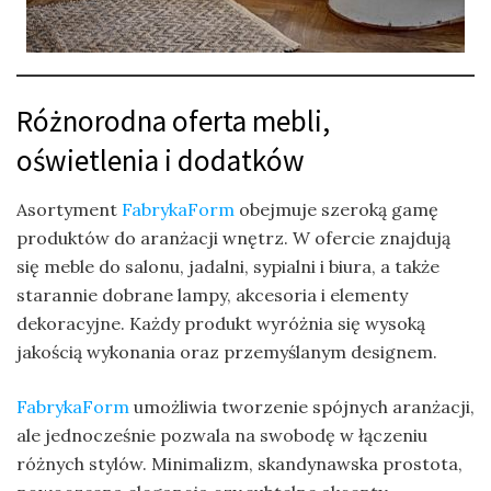
Różnorodna oferta mebli,
oświetlenia i dodatków
Asortyment
FabrykaForm
obejmuje szeroką gamę
produktów do aranżacji wnętrz. W ofercie znajdują
się meble do salonu, jadalni, sypialni i biura, a także
starannie dobrane lampy, akcesoria i elementy
dekoracyjne. Każdy produkt wyróżnia się wysoką
jakością wykonania oraz przemyślanym designem.
FabrykaForm
umożliwia tworzenie spójnych aranżacji,
ale jednocześnie pozwala na swobodę w łączeniu
różnych stylów. Minimalizm, skandynawska prostota,