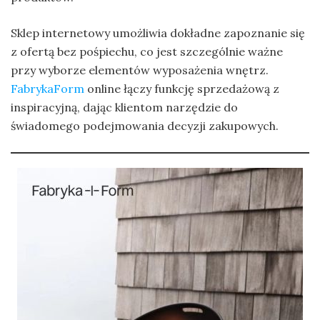
Sklep internetowy umożliwia dokładne zapoznanie się
z ofertą bez pośpiechu, co jest szczególnie ważne
przy wyborze elementów wyposażenia wnętrz.
FabrykaForm
online łączy funkcję sprzedażową z
inspiracyjną, dając klientom narzędzie do
świadomego podejmowania decyzji zakupowych.