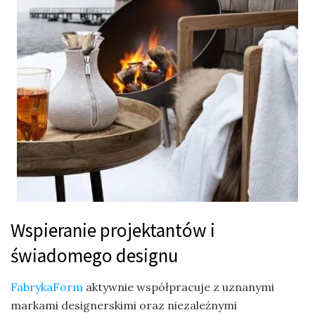
Wspieranie projektantów i
świadomego designu
FabrykaForm
aktywnie współpracuje z uznanymi
markami designerskimi oraz niezależnymi