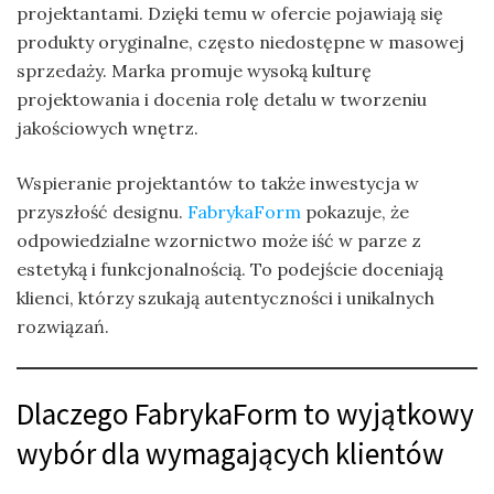
projektantami. Dzięki temu w ofercie pojawiają się
produkty oryginalne, często niedostępne w masowej
sprzedaży. Marka promuje wysoką kulturę
projektowania i docenia rolę detalu w tworzeniu
jakościowych wnętrz.
Wspieranie projektantów to także inwestycja w
przyszłość designu.
FabrykaForm
pokazuje, że
odpowiedzialne wzornictwo może iść w parze z
estetyką i funkcjonalnością. To podejście doceniają
klienci, którzy szukają autentyczności i unikalnych
rozwiązań.
Dlaczego FabrykaForm to wyjątkowy
wybór dla wymagających klientów