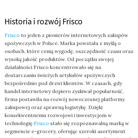
Historia i rozwój Frisco
Frisco
to jeden z pionierów internetowych zakupów
spożywczych w Polsce. Marka powstała z myślą o
osobach, które cenią wygodę, oszczędność czasu oraz
wysoką jakość produktów. Od początku swojej
działalności Frisco koncentrowało się na
dostarczaniu świeżych artykułów spożywczych
bezpośrednio pod drzwi klientów. W czasach, gdy
handel internetowy dopiero zyskiwał popularność,
firma postawiła na rozwój nowoczesnej platformy
zakupowej oraz sprawną logistykę. Dzięki
konsekwentnemu rozwojowi i inwestycjom w
technologię
Frisco
stało się rozpoznawalną marką w
segmencie e-grocery, oferując szeroki asortyment