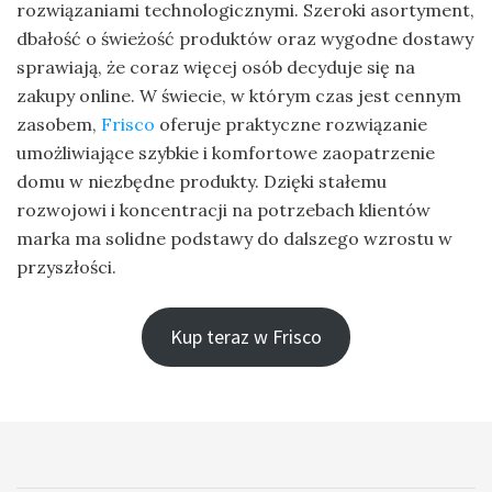
rozwiązaniami technologicznymi. Szeroki asortyment,
dbałość o świeżość produktów oraz wygodne dostawy
sprawiają, że coraz więcej osób decyduje się na
zakupy online. W świecie, w którym czas jest cennym
zasobem,
Frisco
oferuje praktyczne rozwiązanie
umożliwiające szybkie i komfortowe zaopatrzenie
domu w niezbędne produkty. Dzięki stałemu
rozwojowi i koncentracji na potrzebach klientów
marka ma solidne podstawy do dalszego wzrostu w
przyszłości.
Kup teraz w Frisco