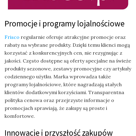
Promocje i programy lojalnościowe
Frisco
regularnie oferuje atrakcyjne promocje oraz
rabaty na wybrane produkty. Dzięki temu klienci mogą
korzystać z konkurencyjnych cen, nie rezygnując z
jakości. Często dostępne są oferty specjalne na świeże
produkty sezonowe, zestawy promocyjne czy artykuły
codziennego użytku. Marka wprowadza także
programy lojalnościowe, które nagradzają stałych
klientów dodatkowymi korzyściami. Transparentna
polityka cenowa oraz przejrzyste informacje o
promocjach sprawiają, że zakupy są proste i
komfortowe.
Innowacje i przyszłość zakupów