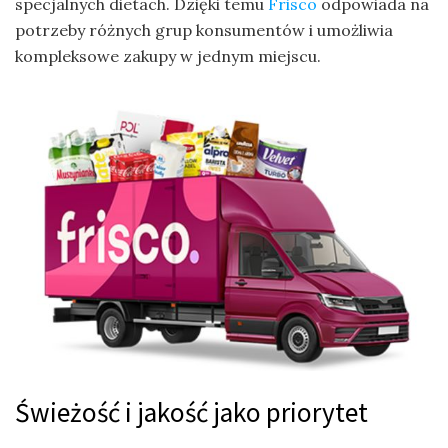
specjalnych dietach. Dzięki temu
Frisco
odpowiada na
potrzeby różnych grup konsumentów i umożliwia
kompleksowe zakupy w jednym miejscu.
Świeżość i jakość jako priorytet