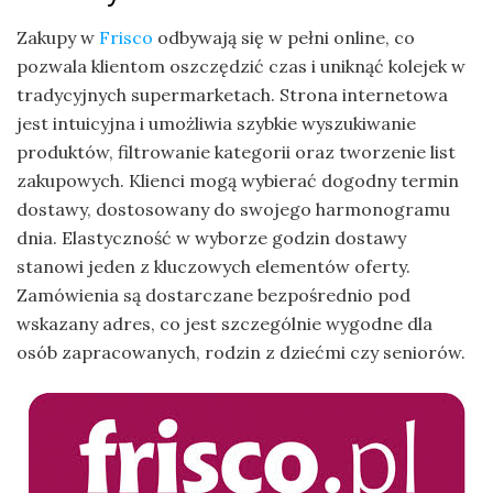
Zakupy w
Frisco
odbywają się w pełni online, co
pozwala klientom oszczędzić czas i uniknąć kolejek w
tradycyjnych supermarketach. Strona internetowa
jest intuicyjna i umożliwia szybkie wyszukiwanie
produktów, filtrowanie kategorii oraz tworzenie list
zakupowych. Klienci mogą wybierać dogodny termin
dostawy, dostosowany do swojego harmonogramu
dnia. Elastyczność w wyborze godzin dostawy
stanowi jeden z kluczowych elementów oferty.
Zamówienia są dostarczane bezpośrednio pod
wskazany adres, co jest szczególnie wygodne dla
osób zapracowanych, rodzin z dziećmi czy seniorów.