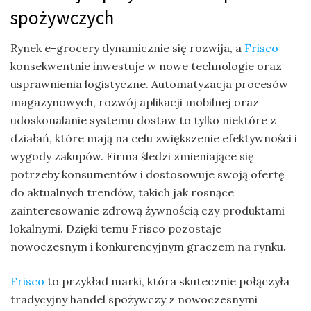
spożywczych
Rynek e-grocery dynamicznie się rozwija, a
Frisco
konsekwentnie inwestuje w nowe technologie oraz
usprawnienia logistyczne. Automatyzacja procesów
magazynowych, rozwój aplikacji mobilnej oraz
udoskonalanie systemu dostaw to tylko niektóre z
działań, które mają na celu zwiększenie efektywności i
wygody zakupów. Firma śledzi zmieniające się
potrzeby konsumentów i dostosowuje swoją ofertę
do aktualnych trendów, takich jak rosnące
zainteresowanie zdrową żywnością czy produktami
lokalnymi. Dzięki temu Frisco pozostaje
nowoczesnym i konkurencyjnym graczem na rynku.
Frisco
to przykład marki, która skutecznie połączyła
tradycyjny handel spożywczy z nowoczesnymi