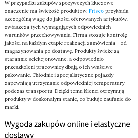
W przypadku zakupów spożywczych kluczowe
znaczenie ma świeżość produktów.
Frisco
przykłada
szczególną wagę do jakości oferowanych artykułów,
zwłaszcza tych wymagających odpowiednich
warunków przechowywania. Firma stosuje kontrolę
jakości na każdym etapie realizacji zamówienia – od
magazynowania po dostawę. Produkty świeże są
starannie selekcjonowane, a odpowiednio
przeszkoleni pracownicy dbają o ich właściwe
pakowanie. Chłodnie i specjalistyczne pojazdy
zapewniają utrzymanie odpowiedniej temperatury
podczas transportu. Dzięki temu klienci otrzymują
produkty w doskonałym stanie, co buduje zaufanie do
marki.
Wygoda zakupów online i elastyczne
dostawy