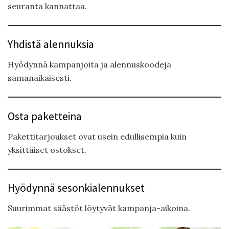
seuranta kannattaa.
Yhdistä alennuksia
Hyödynnä kampanjoita ja alennuskoodeja
samanaikaisesti.
Osta paketteina
Pakettitarjoukset ovat usein edullisempia kuin
yksittäiset ostokset.
Hyödynnä sesonkialennukset
Suurimmat säästöt löytyvät kampanja-aikoina.