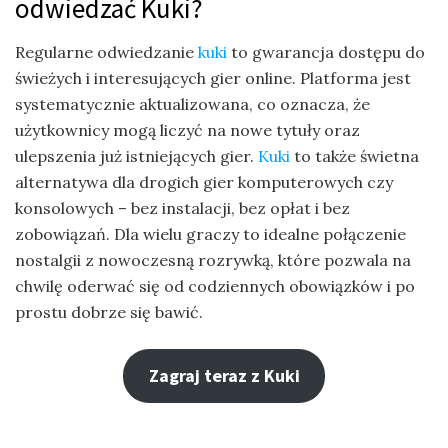
odwiedzać Kuki?
Regularne odwiedzanie
kuki
to gwarancja dostępu do
świeżych i interesujących gier online. Platforma jest
systematycznie aktualizowana, co oznacza, że
użytkownicy mogą liczyć na nowe tytuły oraz
ulepszenia już istniejących gier.
Kuki
to także świetna
alternatywa dla drogich gier komputerowych czy
konsolowych – bez instalacji, bez opłat i bez
zobowiązań. Dla wielu graczy to idealne połączenie
nostalgii z nowoczesną rozrywką, które pozwala na
chwilę oderwać się od codziennych obowiązków i po
prostu dobrze się bawić.
Zagraj teraz z Kuki