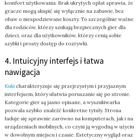
komfort użytkowania. Brak ukrytych opłat sprawia, że
gracze mogą skupić się wyłącznie na zabawie, bez
obaw o niespodziewane koszty. To szczególnie ważne
dla rodziców, którzy szukają bezpiecznych gier dla
dzieci, oraz dla użytkowników, którzy cenią sobie
szybki i prosty dostęp do rozrywki.
4. Intuicyjny interfejs i łatwa
nawigacja
Kuki
charakteryzuje się przejrzystym i przyjaznym
interfejsem, który ułatwia poruszanie się po stronie.
Kategorie gier są jasno opisane, a wyszukiwarka
pozwala szybko znaleźć konkretne tytuły. Strona
ładuje się sprawnie zarówno na komputerach, jak i na
urządzeniach mobilnych, co czyni ją wygodną w użyciu
w dowolnym miejscu i czasie. Estetyczny wygląd oraz