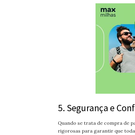
5. Segurança e Con
Quando se trata de compra de pa
rigorosas para garantir que tod