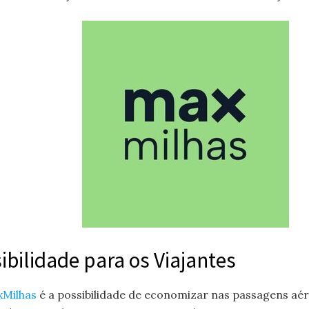
ibilidade para os Viajantes
xMilhas
é a possibilidade de economizar nas passagens aé