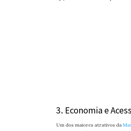
3. Economia e Acess
Um dos maiores atrativos da
Ma