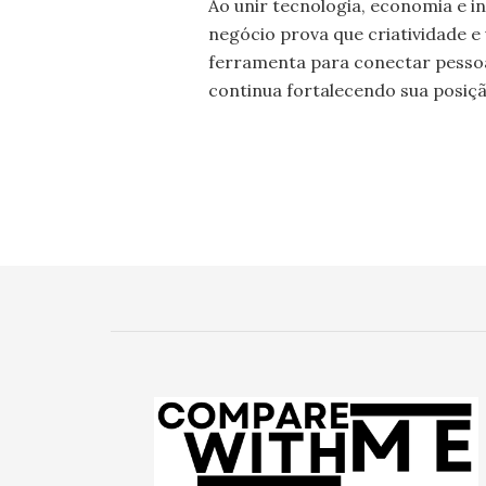
Ao unir tecnologia, economia e i
negócio prova que criatividade 
ferramenta para conectar pesso
continua fortalecendo sua posiçã