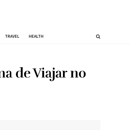
TRAVEL
HEALTH
a de Viajar no