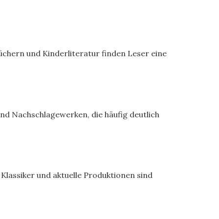
büchern und Kinderliteratur finden Leser eine
und Nachschlagewerken, die häufig deutlich
Klassiker und aktuelle Produktionen sind