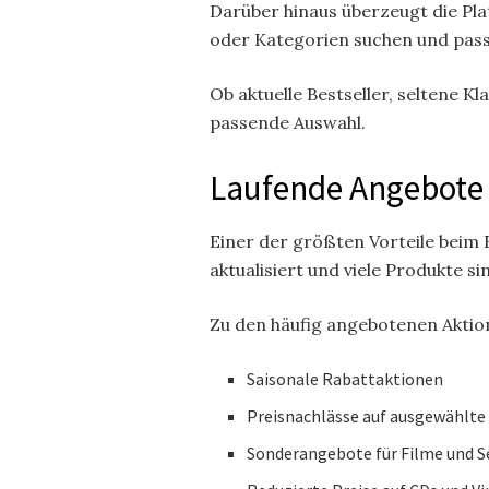
Darüber hinaus überzeugt die Pla
oder Kategorien suchen und pass
Ob aktuelle Bestseller, seltene K
passende Auswahl.
Laufende Angebote 
Einer der größten Vorteile beim 
aktualisiert und viele Produkte s
Zu den häufig angebotenen Aktio
Saisonale Rabattaktionen
Preisnachlässe auf ausgewählte
Sonderangebote für Filme und S