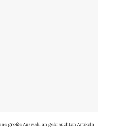
eine große Auswahl an gebrauchten Artikeln