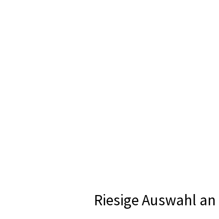
Riesige Auswahl an