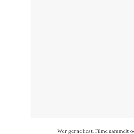
Wer gerne liest, Filme sammelt o