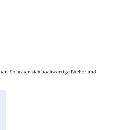
ionen. So lassen sich hochwertige Bücher und