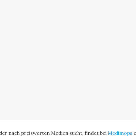
der nach preiswerten Medien sucht, findet bei
Medimops