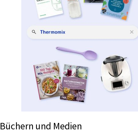
 Büchern und Medien