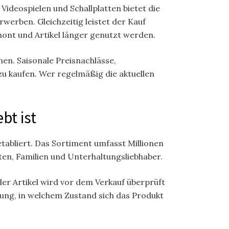
Videospielen und Schallplatten bietet die
werben. Gleichzeitig leistet der Kauf
ont und Artikel länger genutzt werden.
en. Saisonale Preisnachlässe,
u kaufen. Wer regelmäßig die aktuellen
bt ist
tabliert. Das Sortiment umfasst Millionen
ten, Familien und Unterhaltungsliebhaber.
der Artikel wird vor dem Verkauf überprüft
ung, in welchem Zustand sich das Produkt