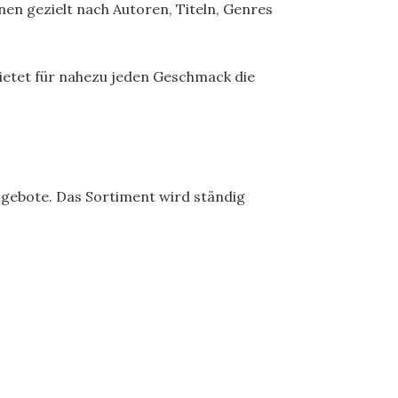
en gezielt nach Autoren, Titeln, Genres
 bietet für nahezu jeden Geschmack die
gebote. Das Sortiment wird ständig