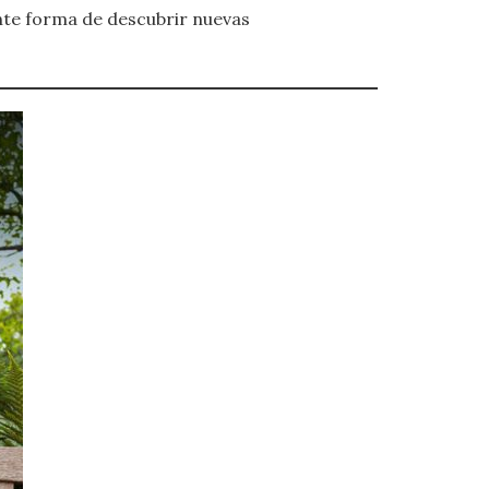
ente forma de descubrir nuevas