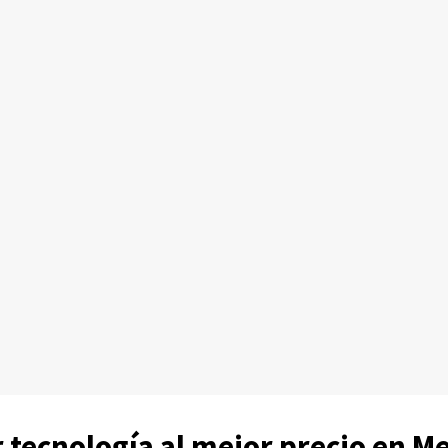
 tecnología al mejor precio en 