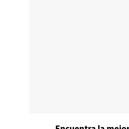
Encuentra la mejor