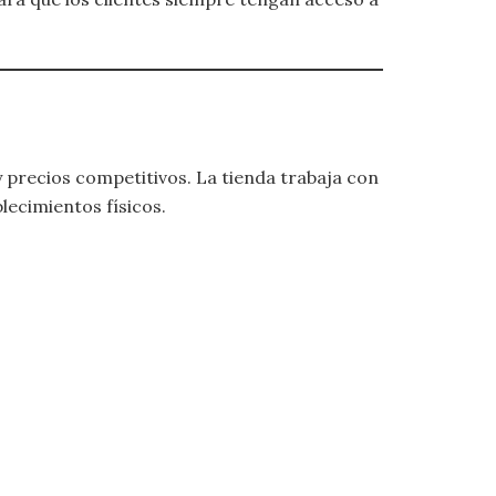
y precios competitivos. La tienda trabaja con
ecimientos físicos.