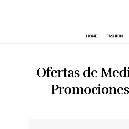
HOME
FASHION
Ofertas de Med
Promociones 