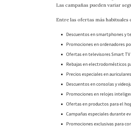
Las campañas pueden variar segú
Entre las ofertas más habituales
Descuentos en smartphones y te
Promociones en ordenadores por
Ofertas en televisores Smart TV 
Rebajas en electrodomésticos pa
Precios especiales en auriculares
Descuentos en consolas y videoj
Promociones en relojes inteligen
Ofertas en productos para el hog
Campañas especiales durante ev
Promociones exclusivas para co