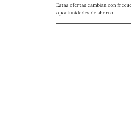
Estas ofertas cambian con frecue
oportunidades de ahorro.