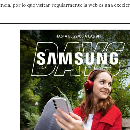
ncia, por lo que visitar regularmente la web es una excel