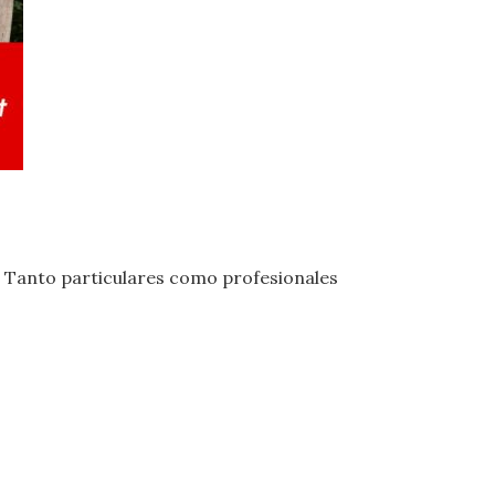
. Tanto particulares como profesionales