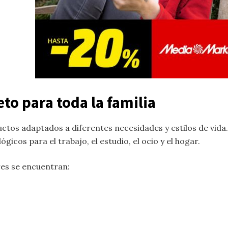
to para toda la familia
ctos adaptados a diferentes necesidades y estilos de vida
icos para el trabajo, el estudio, el ocio y el hogar.
res se encuentran: