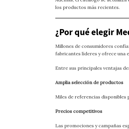
los productos más recientes.
¿Por qué elegir M
Millones de consumidores confí
fabricantes líderes y ofrece una
Entre sus principales ventajas de
Amplia selección de productos
Miles de referencias disponibles 
Precios competitivos
Las promociones y campañas espe