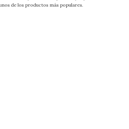
unos de los productos más populares.