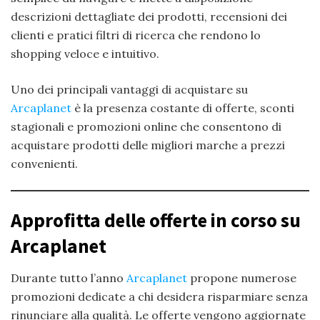
descrizioni dettagliate dei prodotti, recensioni dei
clienti e pratici filtri di ricerca che rendono lo
shopping veloce e intuitivo.
Uno dei principali vantaggi di acquistare su
Arcaplanet
è la presenza costante di offerte, sconti
stagionali e promozioni online che consentono di
acquistare prodotti delle migliori marche a prezzi
convenienti.
Approfitta delle offerte in corso su
Arcaplanet
Durante tutto l’anno
Arcaplanet
propone numerose
promozioni dedicate a chi desidera risparmiare senza
rinunciare alla qualità. Le offerte vengono aggiornate