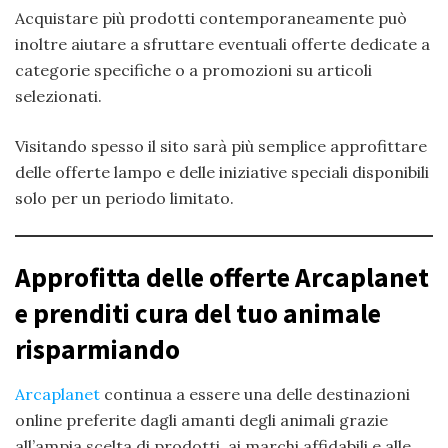
Acquistare più prodotti contemporaneamente può
inoltre aiutare a sfruttare eventuali offerte dedicate a
categorie specifiche o a promozioni su articoli
selezionati.
Visitando spesso il sito sarà più semplice approfittare
delle offerte lampo e delle iniziative speciali disponibili
solo per un periodo limitato.
Approfitta delle offerte Arcaplanet
e prenditi cura del tuo animale
risparmiando
Arcaplanet
continua a essere una delle destinazioni
online preferite dagli amanti degli animali grazie
all’ampia scelta di prodotti, ai marchi affidabili e alle