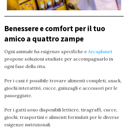
Benessere e comfort per il tuo
amico a quattro zampe
Ogni animale ha esigenze specifiche e
Arcaplanet
propone soluzioni studiate per accompagnarlo in
ogni fase della vita.
Per i cani è possibile trovare alimenti completi, snack,
giochi interattivi, cucce, guinzagli e accessori per le
passeggiate.
Per i gatti sono disponibili lettiere, tiragraffi, cucce,
giochi, trasportini e alimenti formulati per le diverse
esigenze nutrizionali.