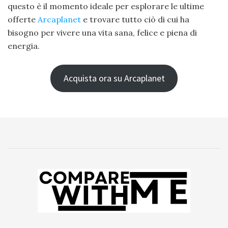
questo è il momento ideale per esplorare le ultime
offerte
Arcaplanet
e trovare tutto ciò di cui ha
bisogno per vivere una vita sana, felice e piena di
energia.
Acquista ora su Arcaplanet