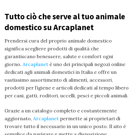
Tutto ciò che serve al tuo animale
domestico su Arcaplanet
Prendersi cura del proprio animale domestico
significa scegliere prodotti di qualità che
garantiscano benessere, salute e comfort ogni
giorno.
Arcaplanet
è uno dei principali negozi online
dedicati agli animali domestici in Italia e offre un
vastissimo assortimento di alimenti, accessori,
prodotti per l’igiene e articoli dedicati al tempo libero
per cani, gatti, roditori, uccelli, pesci e piccoli animali.
Grazie a un catalogo completo e costantemente
aggiornato,
Arcaplanet
permette ai proprietari di
trovare tutto il necessario in un unico posto. Il sito è
semplice da navigare e mette a disposizione