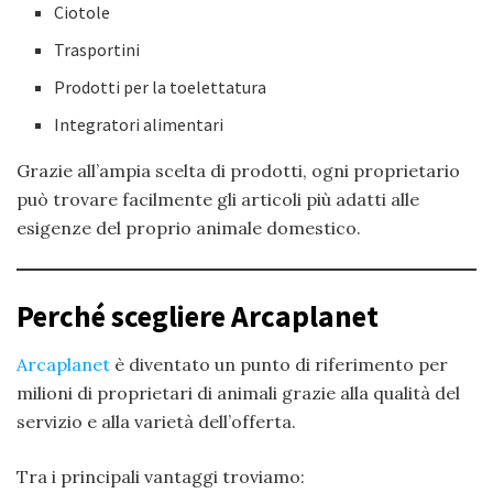
Ciotole
Trasportini
Prodotti per la toelettatura
Integratori alimentari
Grazie all’ampia scelta di prodotti, ogni proprietario
può trovare facilmente gli articoli più adatti alle
esigenze del proprio animale domestico.
Perché scegliere Arcaplanet
Arcaplanet
è diventato un punto di riferimento per
milioni di proprietari di animali grazie alla qualità del
servizio e alla varietà dell’offerta.
Tra i principali vantaggi troviamo: