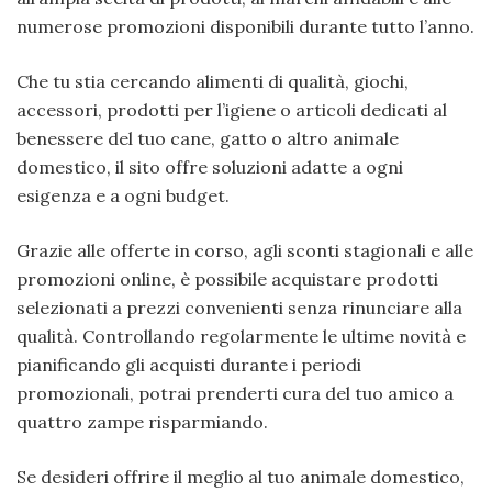
numerose promozioni disponibili durante tutto l’anno.
Che tu stia cercando alimenti di qualità, giochi,
accessori, prodotti per l’igiene o articoli dedicati al
benessere del tuo cane, gatto o altro animale
domestico, il sito offre soluzioni adatte a ogni
esigenza e a ogni budget.
Grazie alle offerte in corso, agli sconti stagionali e alle
promozioni online, è possibile acquistare prodotti
selezionati a prezzi convenienti senza rinunciare alla
qualità. Controllando regolarmente le ultime novità e
pianificando gli acquisti durante i periodi
promozionali, potrai prenderti cura del tuo amico a
quattro zampe risparmiando.
Se desideri offrire il meglio al tuo animale domestico,