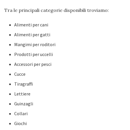
Tra le principali categorie disponibili troviamo:
Alimenti per cani
Alimenti per gatti
Mangimi per roditori
Prodotti per uccelli
Accessori per pesci
Cucce
Tiragraffi
Lettiere
Guinzagli
Collari
Giochi