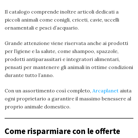
Il catalogo comprende inoltre articoli dedicati a
piccoli animali come conigli, criceti, cavie, uccelli
ornamentali e pesci d’acquario.
Grande attenzione viene riservata anche ai prodotti
per l’igiene e la salute, come shampoo, spazzole,
prodotti antiparassitari e integratori alimentari,
pensati per mantenere gli animali in ottime condizioni
durante tutto l’anno.
Con un assortimento così completo,
Arcaplanet
aiuta
ogni proprietario a garantire il massimo benessere al
proprio animale domestico.
Come risparmiare con le offerte