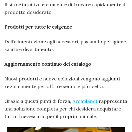
Il sito è intuitivo e consente di trovare rapidamente il
prodotto desiderato.
Prodotti per tutte le esigenze
Dall’alimentazione agli accessori, passando per igiene,
salute e divertimento.
Aggiornamento continuo del catalogo
Nuovi prodotti e nuove collezioni vengono aggiunti
regolarmente per offrire sempre più scelta.
Grazie a questi punti di forza,
Arcaplanet
rappresenta
una soluzione completa per chi desidera acquistare
tutto il necessario per il proprio animale.