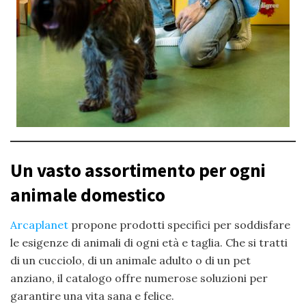
Un vasto assortimento per ogni
animale domestico
Arcaplanet
propone prodotti specifici per soddisfare
le esigenze di animali di ogni età e taglia. Che si tratti
di un cucciolo, di un animale adulto o di un pet
anziano, il catalogo offre numerose soluzioni per
garantire una vita sana e felice.