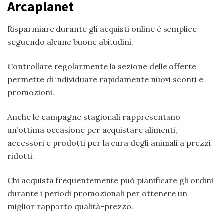
Arcaplanet
Risparmiare durante gli acquisti online è semplice
seguendo alcune buone abitudini.
Controllare regolarmente la sezione delle offerte
permette di individuare rapidamente nuovi sconti e
promozioni.
Anche le campagne stagionali rappresentano
un’ottima occasione per acquistare alimenti,
accessori e prodotti per la cura degli animali a prezzi
ridotti.
Chi acquista frequentemente può pianificare gli ordini
durante i periodi promozionali per ottenere un
miglior rapporto qualità-prezzo.