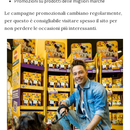
Promozioni su prodotti delle migliori marche
Le campagne promozionali cambiano regolarmente,
per questo è consigliabile visitare spesso il sito per
non perdere le occasioni più interessanti.