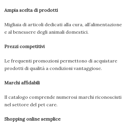
Ampia scelta di prodotti
Migliaia di articoli dedicati alla cura, all’alimentazione
e al benessere degli animali domestici.
Prezzi competitivi
Le frequenti promozioni permettono di acquistare
prodotti di qualità a condizioni vantaggiose.
Marchi affidabili
Il catalogo comprende numerosi marchi riconosciuti
nel settore del pet care.
Shopping online semplice