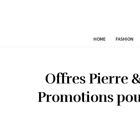
HOME
FASHION
Offres Pierre 
Promotions pour