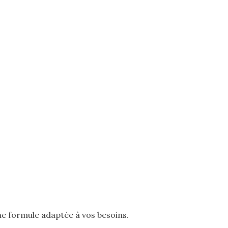
ne formule adaptée à vos besoins.