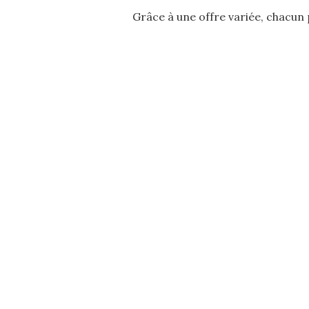
Grâce à une offre variée, chacun p