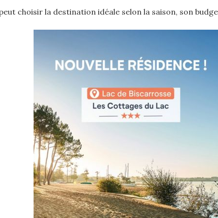
eut choisir la destination idéale selon la saison, son budg