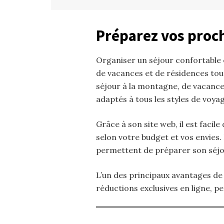
Préparez vos proch
Organiser un séjour confortable
de vacances et de résidences tou
séjour à la montagne, de vacance
adaptés à tous les styles de voyag
Grâce à son site web, il est faci
selon votre budget et vos envies. 
permettent de préparer son séjou
L’un des principaux avantages de 
réductions exclusives en ligne, p