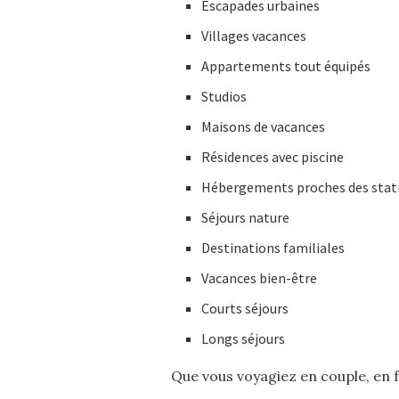
Escapades urbaines
Villages vacances
Appartements tout équipés
Studios
Maisons de vacances
Résidences avec piscine
Hébergements proches des stati
Séjours nature
Destinations familiales
Vacances bien-être
Courts séjours
Longs séjours
Que vous voyagiez en couple, en f