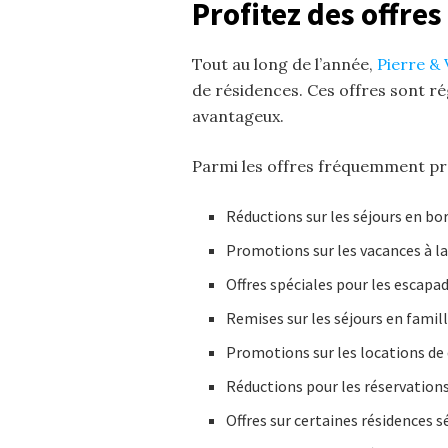
Profitez des offres
Tout au long de l’année,
Pierre &
de résidences. Ces offres sont r
avantageux.
Parmi les offres fréquemment pr
Réductions sur les séjours en bo
Promotions sur les vacances à 
Offres spéciales pour les escapad
Remises sur les séjours en famil
Promotions sur les locations de
Réductions pour les réservation
Offres sur certaines résidences 