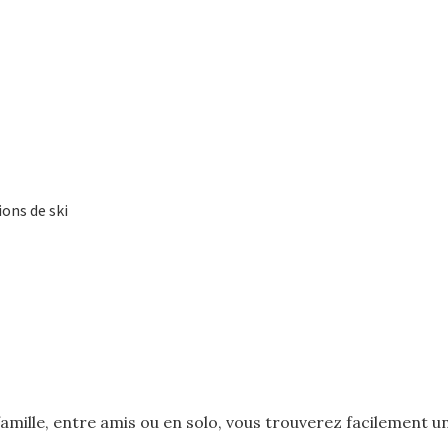
ons de ski
amille, entre amis ou en solo, vous trouverez facilement u