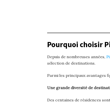
Pourquoi choisir P
Depuis de nombreuses années,
P
sélection de destinations.
Parmi les principaux avantages fi
Une grande diversité de destinat
Des centaines de résidences sont