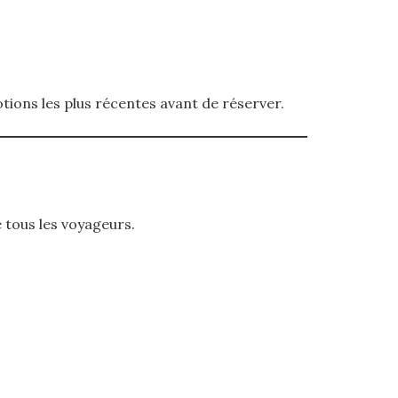
tions les plus récentes avant de réserver.
 tous les voyageurs.