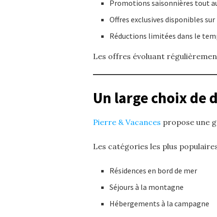
Promotions saisonnières tout au
Offres exclusives disponibles sur 
Réductions limitées dans le tem
Les offres évoluant régulièrement
Un large choix de 
Pierre & Vacances
propose une gr
Les catégories les plus populair
Résidences en bord de mer
Séjours à la montagne
Hébergements à la campagne