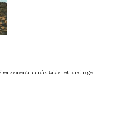
bergements confortables et une large