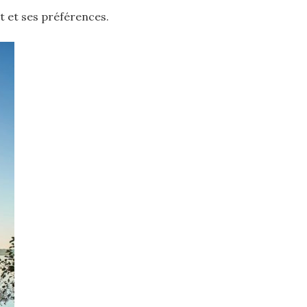
et et ses préférences.