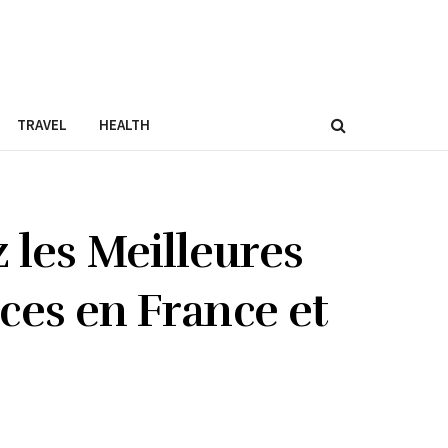
TRAVEL
HEALTH
 les Meilleures
ces en France et