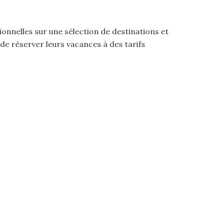
nelles sur une sélection de destinations et
e réserver leurs vacances à des tarifs