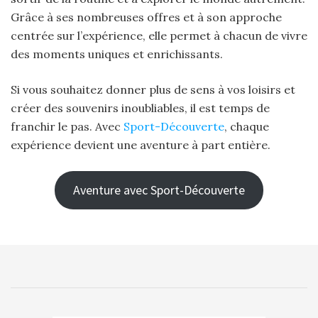
Grâce à ses nombreuses offres et à son approche
centrée sur l’expérience, elle permet à chacun de vivre
des moments uniques et enrichissants.
Si vous souhaitez donner plus de sens à vos loisirs et
créer des souvenirs inoubliables, il est temps de
franchir le pas. Avec
Sport-Découverte
, chaque
expérience devient une aventure à part entière.
Aventure avec Sport-Découverte