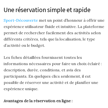
Une réservation simple et rapide
Sport-Découverte
met un point d’honneur à offrir une
expérience utilisateur fluide et intuitive. La plateforme
permet de rechercher facilement des activités selon
différents critères, tels que la localisation, le type
d’activité ou le budget.
Les fiches détaillées fournissent toutes les
informations nécessaires pour faire un choix éclairé :
description, durée, conditions, et avis des
participants. En quelques clics seulement, il est
possible de réserver une activité et de planifier une
expérience unique.
Avantages de la réservation en ligne :