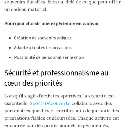
souvenirs durables, bien au-delà de ce que peut offrir
un cadeau matériel.
Pourquoi choisir une expérience en cadeau :
Création de souvenirs uniques
Adapté à toutes les occasions
Possibilité de personnaliser le choix
Sécurité et professionnalisme au
cœur des priorités
Lorsqu’il s’agit d’activités sportives, la sécurité est
essentielle.
Sport-Découverte
collabore avec des
partenaires qualifiés et certifiés afin de garantir des
prestations fiables et sécurisées. Chaque activité est
encadrée par des professionnels expérimentés,