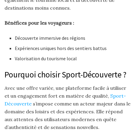
destinations moins connues.
Bénéfices pour les voyageurs :
Découverte immersive des régions
Expériences uniques hors des sentiers battus
Valorisation du tourisme local
Pourquoi choisir Sport-Découverte ?
Avec une offre variée, une plateforme facile à utiliser
et un engagement fort en matière de qualité,
Sport-
Découverte
s’impose comme un acteur majeur dans le
domaine des loisirs et des expériences. Elle répond
aux attentes des utilisateurs modernes en quête
d’authenticité et de sensations nouvelles.