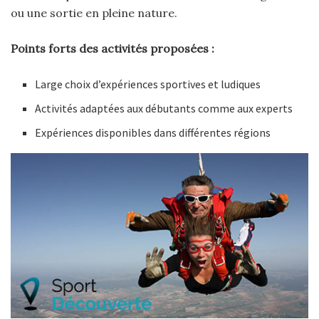
ou une sortie en pleine nature.
Points forts des activités proposées :
Large choix d’expériences sportives et ludiques
Activités adaptées aux débutants comme aux experts
Expériences disponibles dans différentes régions