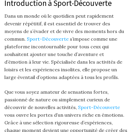
Introduction à Sport-Découverte
Dans un monde où le quotidien peut rapidement
devenir répétitif, il est essentiel de trouver des
moyens de s’évader et de vivre des moments hors du
commun.
Sport-Découverte
s’impose comme une
plateforme incontournable pour tous ceux qui
souhaitent ajouter une touche d’aventure et
d’émotion à leur vie. Spécialisée dans les activités de
loisirs et les expériences insolites, elle propose un
large éventail d’options adaptées à tous les profils.
Que vous soyez amateur de sensations fortes,
passionné de nature ou simplement curieux de
découvrir de nouvelles activités,
Sport-Découverte
vous ouvre les portes d’un univers riche en émotions.
Grâce à une sélection rigoureuse d’expériences,
chaque moment devient une opportunité de créer des