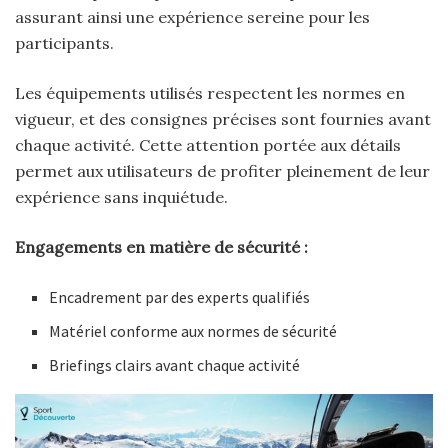
assurant ainsi une expérience sereine pour les
participants.
Les équipements utilisés respectent les normes en
vigueur, et des consignes précises sont fournies avant
chaque activité. Cette attention portée aux détails
permet aux utilisateurs de profiter pleinement de leur
expérience sans inquiétude.
Engagements en matière de sécurité :
Encadrement par des experts qualifiés
Matériel conforme aux normes de sécurité
Briefings clairs avant chaque activité