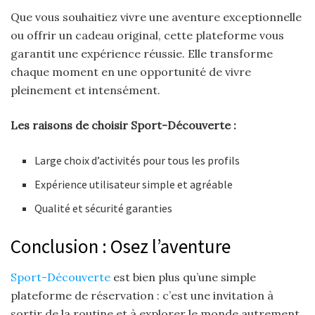
Que vous souhaitiez vivre une aventure exceptionnelle
ou offrir un cadeau original, cette plateforme vous
garantit une expérience réussie. Elle transforme
chaque moment en une opportunité de vivre
pleinement et intensément.
Les raisons de choisir Sport-Découverte :
Large choix d’activités pour tous les profils
Expérience utilisateur simple et agréable
Qualité et sécurité garanties
Conclusion : Osez l’aventure
Sport-Découverte
est bien plus qu’une simple
plateforme de réservation : c’est une invitation à
sortir de la routine et à explorer le monde autrement.