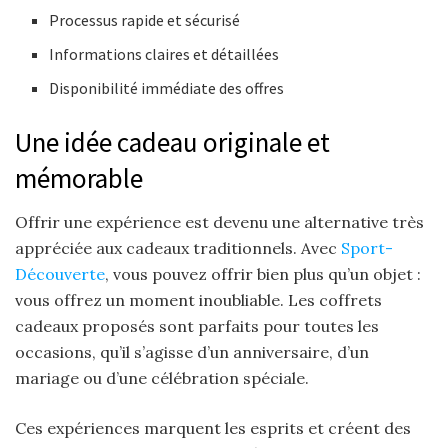
Processus rapide et sécurisé
Informations claires et détaillées
Disponibilité immédiate des offres
Une idée cadeau originale et
mémorable
Offrir une expérience est devenu une alternative très
appréciée aux cadeaux traditionnels. Avec
Sport-
Découverte
, vous pouvez offrir bien plus qu’un objet :
vous offrez un moment inoubliable. Les coffrets
cadeaux proposés sont parfaits pour toutes les
occasions, qu’il s’agisse d’un anniversaire, d’un
mariage ou d’une célébration spéciale.
Ces expériences marquent les esprits et créent des