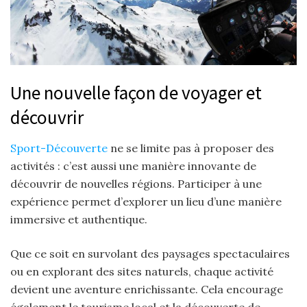
Une nouvelle façon de voyager et
découvrir
Sport-Découverte
ne se limite pas à proposer des
activités : c’est aussi une manière innovante de
découvrir de nouvelles régions. Participer à une
expérience permet d’explorer un lieu d’une manière
immersive et authentique.
Que ce soit en survolant des paysages spectaculaires
ou en explorant des sites naturels, chaque activité
devient une aventure enrichissante. Cela encourage
également le tourisme local et la découverte de