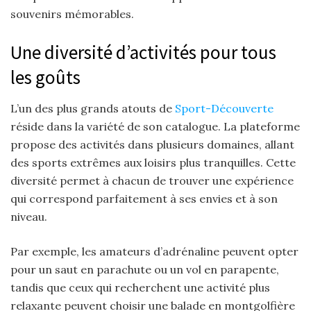
souvenirs mémorables.
Une diversité d’activités pour tous
les goûts
L’un des plus grands atouts de
Sport-Découverte
réside dans la variété de son catalogue. La plateforme
propose des activités dans plusieurs domaines, allant
des sports extrêmes aux loisirs plus tranquilles. Cette
diversité permet à chacun de trouver une expérience
qui correspond parfaitement à ses envies et à son
niveau.
Par exemple, les amateurs d’adrénaline peuvent opter
pour un saut en parachute ou un vol en parapente,
tandis que ceux qui recherchent une activité plus
relaxante peuvent choisir une balade en montgolfière