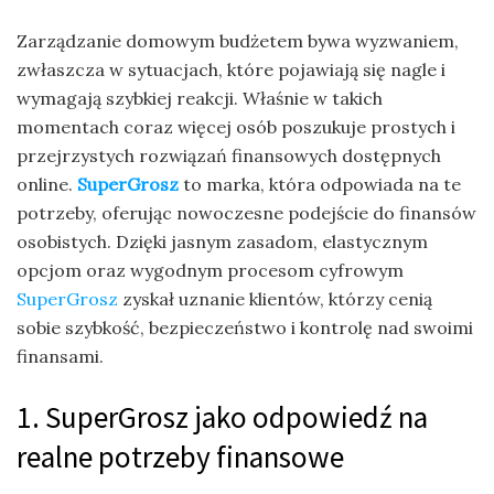
Zarządzanie domowym budżetem bywa wyzwaniem,
zwłaszcza w sytuacjach, które pojawiają się nagle i
wymagają szybkiej reakcji. Właśnie w takich
momentach coraz więcej osób poszukuje prostych i
przejrzystych rozwiązań finansowych dostępnych
online.
SuperGrosz
to marka, która odpowiada na te
potrzeby, oferując nowoczesne podejście do finansów
osobistych. Dzięki jasnym zasadom, elastycznym
opcjom oraz wygodnym procesom cyfrowym
SuperGrosz
zyskał uznanie klientów, którzy cenią
sobie szybkość, bezpieczeństwo i kontrolę nad swoimi
finansami.
1. SuperGrosz jako odpowiedź na
realne potrzeby finansowe