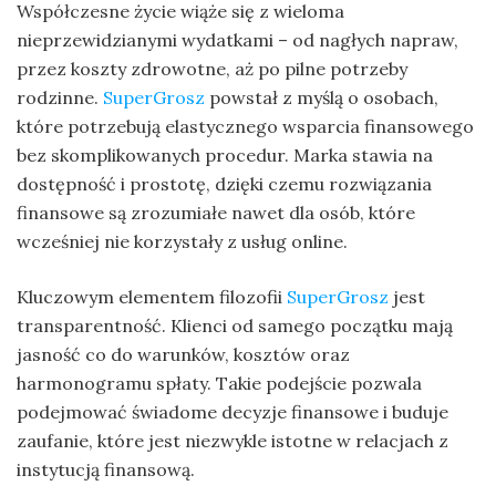
Współczesne życie wiąże się z wieloma
nieprzewidzianymi wydatkami – od nagłych napraw,
przez koszty zdrowotne, aż po pilne potrzeby
rodzinne.
SuperGrosz
powstał z myślą o osobach,
które potrzebują elastycznego wsparcia finansowego
bez skomplikowanych procedur. Marka stawia na
dostępność i prostotę, dzięki czemu rozwiązania
finansowe są zrozumiałe nawet dla osób, które
wcześniej nie korzystały z usług online.
Kluczowym elementem filozofii
SuperGrosz
jest
transparentność. Klienci od samego początku mają
jasność co do warunków, kosztów oraz
harmonogramu spłaty. Takie podejście pozwala
podejmować świadome decyzje finansowe i buduje
zaufanie, które jest niezwykle istotne w relacjach z
instytucją finansową.