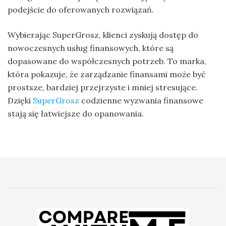
podejście do oferowanych rozwiązań.
Wybierając SuperGrosz, klienci zyskują dostęp do
nowoczesnych usług finansowych, które są
dopasowane do współczesnych potrzeb. To marka,
która pokazuje, że zarządzanie finansami może być
prostsze, bardziej przejrzyste i mniej stresujące.
Dzięki
SuperGrosz
codzienne wyzwania finansowe
stają się łatwiejsze do opanowania.