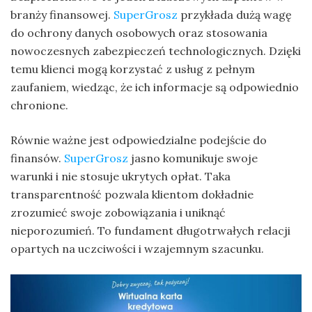
branży finansowej.
SuperGrosz
przykłada dużą wagę
do ochrony danych osobowych oraz stosowania
nowoczesnych zabezpieczeń technologicznych. Dzięki
temu klienci mogą korzystać z usług z pełnym
zaufaniem, wiedząc, że ich informacje są odpowiednio
chronione.
Równie ważne jest odpowiedzialne podejście do
finansów.
SuperGrosz
jasno komunikuje swoje
warunki i nie stosuje ukrytych opłat. Taka
transparentność pozwala klientom dokładnie
zrozumieć swoje zobowiązania i uniknąć
nieporozumień. To fundament długotrwałych relacji
opartych na uczciwości i wzajemnym szacunku.