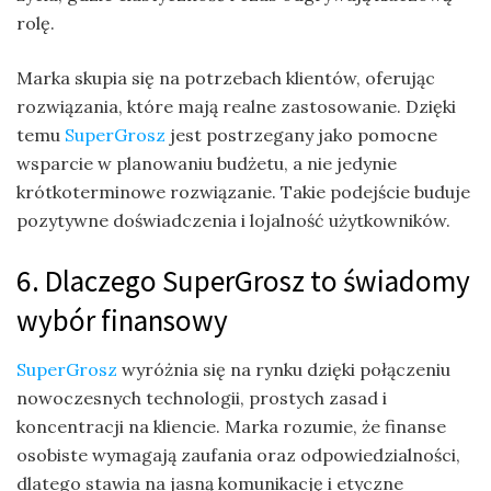
rolę.
Marka skupia się na potrzebach klientów, oferując
rozwiązania, które mają realne zastosowanie. Dzięki
temu
SuperGrosz
jest postrzegany jako pomocne
wsparcie w planowaniu budżetu, a nie jedynie
krótkoterminowe rozwiązanie. Takie podejście buduje
pozytywne doświadczenia i lojalność użytkowników.
6. Dlaczego SuperGrosz to świadomy
wybór finansowy
SuperGrosz
wyróżnia się na rynku dzięki połączeniu
nowoczesnych technologii, prostych zasad i
koncentracji na kliencie. Marka rozumie, że finanse
osobiste wymagają zaufania oraz odpowiedzialności,
dlatego stawia na jasną komunikację i etyczne