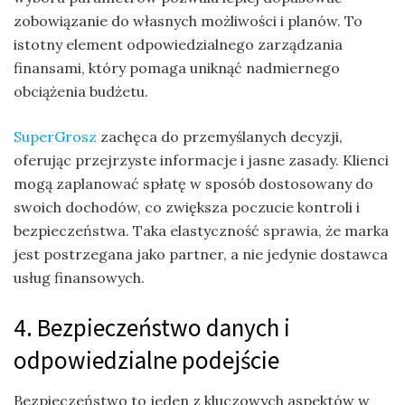
zobowiązanie do własnych możliwości i planów. To
istotny element odpowiedzialnego zarządzania
finansami, który pomaga uniknąć nadmiernego
obciążenia budżetu.
SuperGrosz
zachęca do przemyślanych decyzji,
oferując przejrzyste informacje i jasne zasady. Klienci
mogą zaplanować spłatę w sposób dostosowany do
swoich dochodów, co zwiększa poczucie kontroli i
bezpieczeństwa. Taka elastyczność sprawia, że marka
jest postrzegana jako partner, a nie jedynie dostawca
usług finansowych.
4. Bezpieczeństwo danych i
odpowiedzialne podejście
Bezpieczeństwo to jeden z kluczowych aspektów w