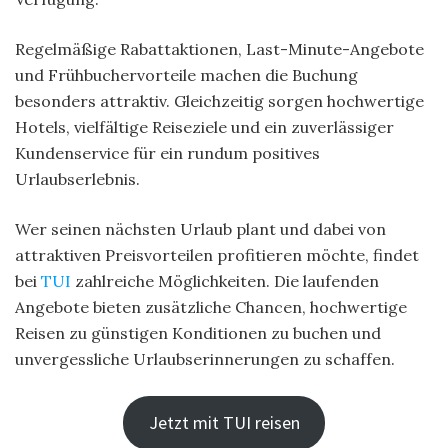
Regelmäßige Rabattaktionen, Last-Minute-Angebote
und Frühbuchervorteile machen die Buchung
besonders attraktiv. Gleichzeitig sorgen hochwertige
Hotels, vielfältige Reiseziele und ein zuverlässiger
Kundenservice für ein rundum positives
Urlaubserlebnis.
Wer seinen nächsten Urlaub plant und dabei von
attraktiven Preisvorteilen profitieren möchte, findet
bei
TUI
zahlreiche Möglichkeiten. Die laufenden
Angebote bieten zusätzliche Chancen, hochwertige
Reisen zu günstigen Konditionen zu buchen und
unvergessliche Urlaubserinnerungen zu schaffen.
Jetzt mit TUI reisen