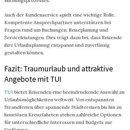
Buchungsprozesses.
Auch der Kundenservice spielt eine wichtige Rolle.
Kompetente Ansprechpartner unterstützen bei
Fragen rund um Buchungen, Reiseplanung und
Serviceleistungen. Dies trägt dazu bei, dass Reisende
ihre Urlaubsplanung entspannt und zuverlässig
gestalten können.
Fazit: Traumurlaub und attraktive
Angebote mit TUI
TUI
bietet Reisenden eine beeindruckende Auswahl an
Urlaubsmöglichkeiten weltweit. Von entspannten
Strandferien über spannende Städtereisen bis hin zu
luxuriösen Kreuzfahrten stehen zahlreiche Optionen
für unterschiedliche Interessen und Budgets zur
Verfügung.