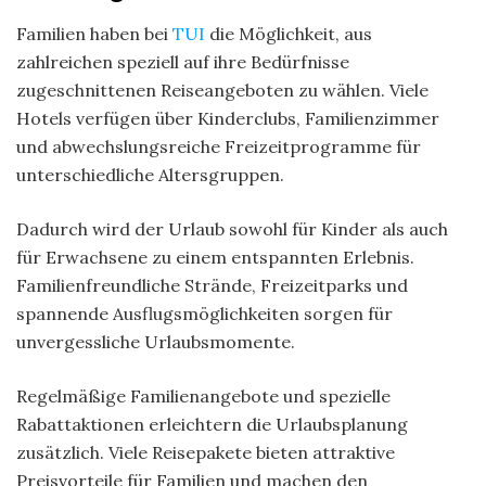
Familien haben bei
TUI
die Möglichkeit, aus
zahlreichen speziell auf ihre Bedürfnisse
zugeschnittenen Reiseangeboten zu wählen. Viele
Hotels verfügen über Kinderclubs, Familienzimmer
und abwechslungsreiche Freizeitprogramme für
unterschiedliche Altersgruppen.
Dadurch wird der Urlaub sowohl für Kinder als auch
für Erwachsene zu einem entspannten Erlebnis.
Familienfreundliche Strände, Freizeitparks und
spannende Ausflugsmöglichkeiten sorgen für
unvergessliche Urlaubsmomente.
Regelmäßige Familienangebote und spezielle
Rabattaktionen erleichtern die Urlaubsplanung
zusätzlich. Viele Reisepakete bieten attraktive
Preisvorteile für Familien und machen den