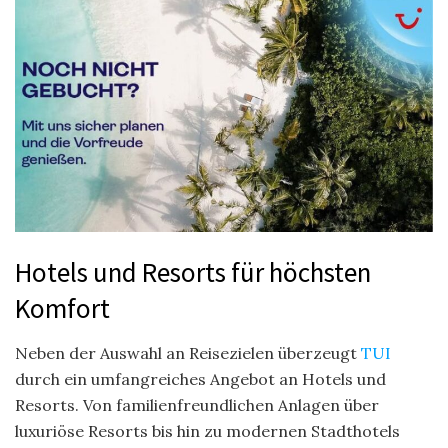
Hotels und Resorts für höchsten
Komfort
Neben der Auswahl an Reisezielen überzeugt
TUI
durch ein umfangreiches Angebot an Hotels und
Resorts. Von familienfreundlichen Anlagen über
luxuriöse Resorts bis hin zu modernen Stadthotels