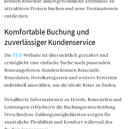
können Reisende außergewöhnliche Erlebnisse zu
attraktiven Preisen buchen und neue Destinationen
entdecken.
Komfortable Buchung und
zuverlässiger Kundenservice
Die
TUI
-Website ist übersichtlich gestaltet und
ermöglicht eine einfache Suche nach passenden
Reiseangeboten. Kunden können Reiseziele,
Reisedaten, Hotelkategorien und weitere Kriterien
individuell auswählen, um die ideale Reise zu finden.
Detaillierte Informationen zu Hotels, Reisezielen und
Leistungen erleichtern die Buchungsentscheidung.
Verschiedene Zahlungsmöglichkeiten sorgen für
zusätzliche Flexibilität und Komfort während des