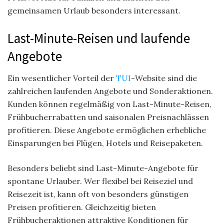
gemeinsamen Urlaub besonders interessant.
Last-Minute-Reisen und laufende
Angebote
Ein wesentlicher Vorteil der
TUI
-Website sind die
zahlreichen laufenden Angebote und Sonderaktionen.
Kunden können regelmäßig von Last-Minute-Reisen,
Frühbucherrabatten und saisonalen Preisnachlässen
profitieren. Diese Angebote ermöglichen erhebliche
Einsparungen bei Flügen, Hotels und Reisepaketen.
Besonders beliebt sind Last-Minute-Angebote für
spontane Urlauber. Wer flexibel bei Reiseziel und
Reisezeit ist, kann oft von besonders günstigen
Preisen profitieren. Gleichzeitig bieten
Frühbucheraktionen attraktive Konditionen für