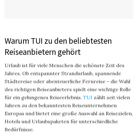
Warum TUI zu den beliebtesten
Reiseanbietern gehört
Urlaub ist für viele Menschen die schönste Zeit des
Jahres. Ob entspannter Strandurlaub, spannende
Städtereise oder abenteuerliche Fernreise – die Wahl
des richtigen Reiseanbieters spielt eine wichtige Rolle
für ein gelungenes Reiseerlebnis.
TUI
zählt seit vielen
Jahren zu den bekanntesten Reiseunternehmen
Europas und bietet eine große Auswahl an Reisezielen,
Hotels und Urlaubspaketen für unterschiedliche
Bedürfnisse.