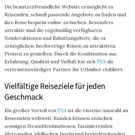
Die benutzerfreundliche Website ermöglicht es
Reisenden, schnell passende Angebote zu finden und
ihre Reise bequem online zu buchen. Besonders
attraktiv sind die regelmäßig verfügbaren
Sonderaktionen und Rabattangebote, die es
ermöglichen, hochwertige Reisen zu attraktiven
Preisen zu genießen. Durch die Kombination aus
Erfahrung, Qualität und Vielfalt hat sich
TUI
als
vertrauenswürdiger Partner für Urlauber etabliert.
Vielfältige Reiseziele für jeden
Geschmack
Ein großer Vorteil von
TUI
ist die enorme Auswahl an
Reisezielen weltweit. Kunden können zwischen
sonnigen Stranddestinationen, faszinierenden
Metropolen, idyllischen Inseln und beeindruckenden