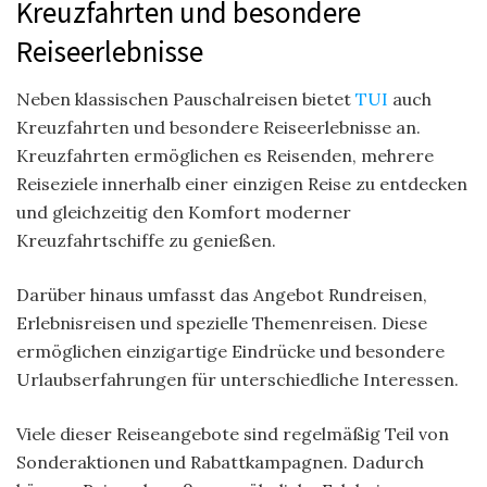
Kreuzfahrten und besondere
Reiseerlebnisse
Neben klassischen Pauschalreisen bietet
TUI
auch
Kreuzfahrten und besondere Reiseerlebnisse an.
Kreuzfahrten ermöglichen es Reisenden, mehrere
Reiseziele innerhalb einer einzigen Reise zu entdecken
und gleichzeitig den Komfort moderner
Kreuzfahrtschiffe zu genießen.
Darüber hinaus umfasst das Angebot Rundreisen,
Erlebnisreisen und spezielle Themenreisen. Diese
ermöglichen einzigartige Eindrücke und besondere
Urlaubserfahrungen für unterschiedliche Interessen.
Viele dieser Reiseangebote sind regelmäßig Teil von
Sonderaktionen und Rabattkampagnen. Dadurch