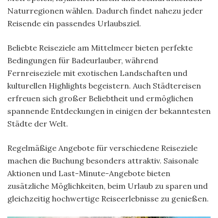
Naturregionen wählen. Dadurch findet nahezu jeder
Reisende ein passendes Urlaubsziel.
Beliebte Reiseziele am Mittelmeer bieten perfekte
Bedingungen für Badeurlauber, während
Fernreiseziele mit exotischen Landschaften und
kulturellen Highlights begeistern. Auch Städtereisen
erfreuen sich großer Beliebtheit und ermöglichen
spannende Entdeckungen in einigen der bekanntesten
Städte der Welt.
Regelmäßige Angebote für verschiedene Reiseziele
machen die Buchung besonders attraktiv. Saisonale
Aktionen und Last-Minute-Angebote bieten
zusätzliche Möglichkeiten, beim Urlaub zu sparen und
gleichzeitig hochwertige Reiseerlebnisse zu genießen.