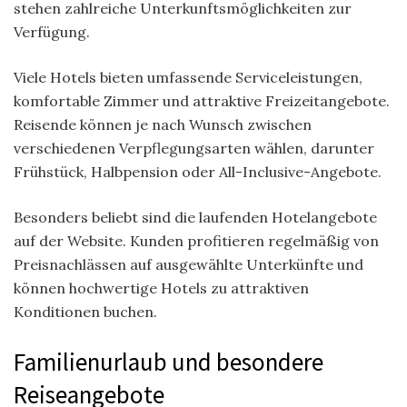
stehen zahlreiche Unterkunftsmöglichkeiten zur
Verfügung.
Viele Hotels bieten umfassende Serviceleistungen,
komfortable Zimmer und attraktive Freizeitangebote.
Reisende können je nach Wunsch zwischen
verschiedenen Verpflegungsarten wählen, darunter
Frühstück, Halbpension oder All-Inclusive-Angebote.
Besonders beliebt sind die laufenden Hotelangebote
auf der Website. Kunden profitieren regelmäßig von
Preisnachlässen auf ausgewählte Unterkünfte und
können hochwertige Hotels zu attraktiven
Konditionen buchen.
Familienurlaub und besondere
Reiseangebote