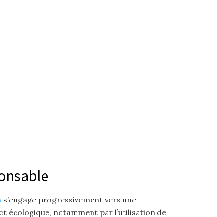
onsable
n
s’engage progressivement vers une
t écologique, notamment par l’utilisation de