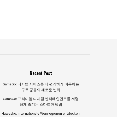
Recent Post
GamsGo: 디지털 서비스를 더 편리하게 이용하는
구독 공유의 새로운 변화
GamsGo: 프리미엄 디지털 엔터테인먼트를 저렴
하게 즐기는 스마트한 방법
Hawesko: Internationale Weinregionen entdecken