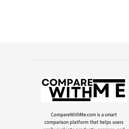
CompareWithMe.com is a smart
comparison platform that helps users