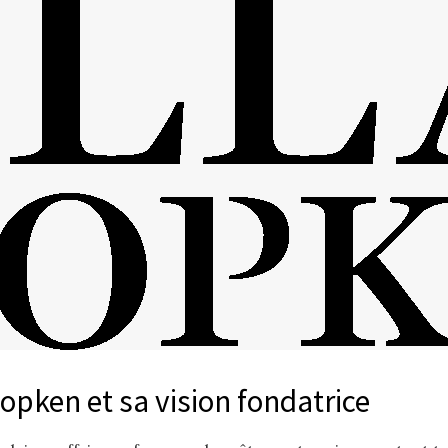
opken et sa vision fondatrice