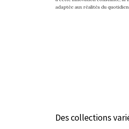
adaptée aux réalités du quotidien
Des collections vari