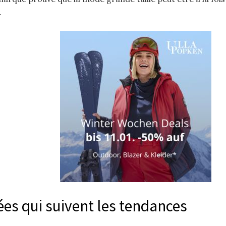
.
ées qui suivent les tendances