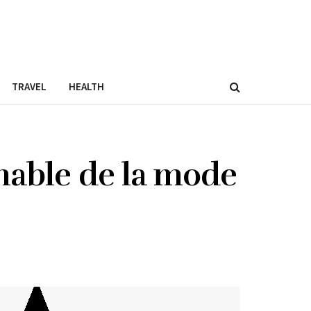
TRAVEL
HEALTH
nable de la mode