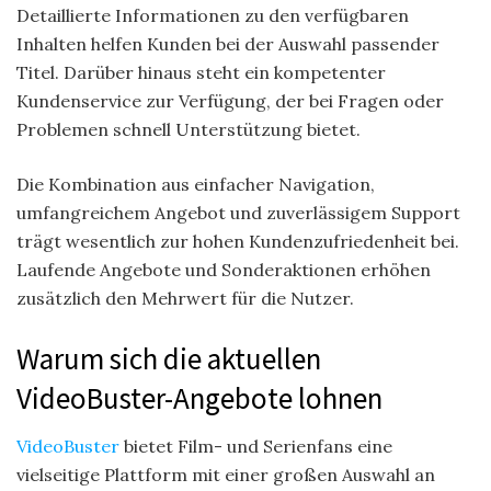
Detaillierte Informationen zu den verfügbaren
Inhalten helfen Kunden bei der Auswahl passender
Titel. Darüber hinaus steht ein kompetenter
Kundenservice zur Verfügung, der bei Fragen oder
Problemen schnell Unterstützung bietet.
Die Kombination aus einfacher Navigation,
umfangreichem Angebot und zuverlässigem Support
trägt wesentlich zur hohen Kundenzufriedenheit bei.
Laufende Angebote und Sonderaktionen erhöhen
zusätzlich den Mehrwert für die Nutzer.
Warum sich die aktuellen
VideoBuster-Angebote lohnen
VideoBuster
bietet Film- und Serienfans eine
vielseitige Plattform mit einer großen Auswahl an