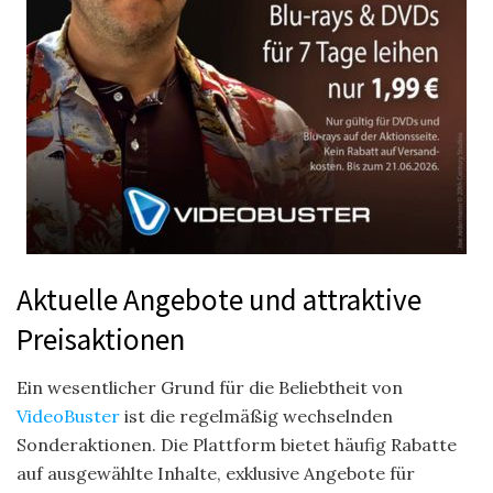
Aktuelle Angebote und attraktive
Preisaktionen
Ein wesentlicher Grund für die Beliebtheit von
VideoBuster
ist die regelmäßig wechselnden
Sonderaktionen. Die Plattform bietet häufig Rabatte
auf ausgewählte Inhalte, exklusive Angebote für