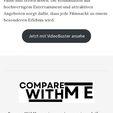
Filme und Serien lieben. Die Kombination aus
hochwertigem Entertainment und attraktiven
Angeboten sorgt dafür, dass jede Filmnacht zu einem
besonderen Erlebnis wird.
Jetzt mit VideoBuster ansehe