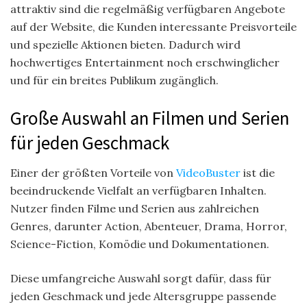
attraktiv sind die regelmäßig verfügbaren Angebote
auf der Website, die Kunden interessante Preisvorteile
und spezielle Aktionen bieten. Dadurch wird
hochwertiges Entertainment noch erschwinglicher
und für ein breites Publikum zugänglich.
Große Auswahl an Filmen und Serien
für jeden Geschmack
Einer der größten Vorteile von
VideoBuster
ist die
beeindruckende Vielfalt an verfügbaren Inhalten.
Nutzer finden Filme und Serien aus zahlreichen
Genres, darunter Action, Abenteuer, Drama, Horror,
Science-Fiction, Komödie und Dokumentationen.
Diese umfangreiche Auswahl sorgt dafür, dass für
jeden Geschmack und jede Altersgruppe passende