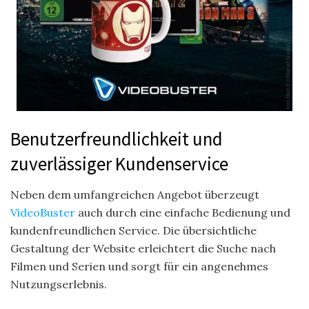
Benutzerfreundlichkeit und
zuverlässiger Kundenservice
Neben dem umfangreichen Angebot überzeugt
VideoBuster
auch durch eine einfache Bedienung und
kundenfreundlichen Service. Die übersichtliche
Gestaltung der Website erleichtert die Suche nach
Filmen und Serien und sorgt für ein angenehmes
Nutzungserlebnis.