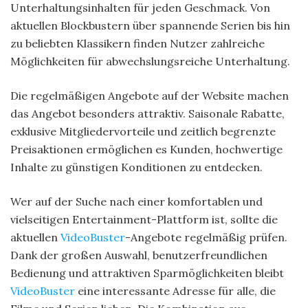
Unterhaltungsinhalten für jeden Geschmack. Von
aktuellen Blockbustern über spannende Serien bis hin
zu beliebten Klassikern finden Nutzer zahlreiche
Möglichkeiten für abwechslungsreiche Unterhaltung.
Die regelmäßigen Angebote auf der Website machen
das Angebot besonders attraktiv. Saisonale Rabatte,
exklusive Mitgliedervorteile und zeitlich begrenzte
Preisaktionen ermöglichen es Kunden, hochwertige
Inhalte zu günstigen Konditionen zu entdecken.
Wer auf der Suche nach einer komfortablen und
vielseitigen Entertainment-Plattform ist, sollte die
aktuellen
VideoBuster
-Angebote regelmäßig prüfen.
Dank der großen Auswahl, benutzerfreundlichen
Bedienung und attraktiven Sparmöglichkeiten bleibt
VideoBuster
eine interessante Adresse für alle, die