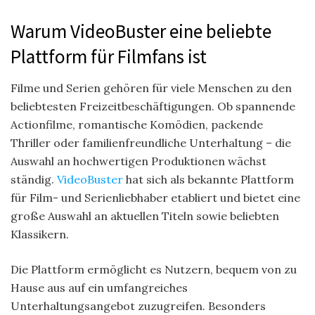
Warum VideoBuster eine beliebte
Plattform für Filmfans ist
Filme und Serien gehören für viele Menschen zu den
beliebtesten Freizeitbeschäftigungen. Ob spannende
Actionfilme, romantische Komödien, packende
Thriller oder familienfreundliche Unterhaltung – die
Auswahl an hochwertigen Produktionen wächst
ständig.
VideoBuster
hat sich als bekannte Plattform
für Film- und Serienliebhaber etabliert und bietet eine
große Auswahl an aktuellen Titeln sowie beliebten
Klassikern.
Die Plattform ermöglicht es Nutzern, bequem von zu
Hause aus auf ein umfangreiches
Unterhaltungsangebot zuzugreifen. Besonders