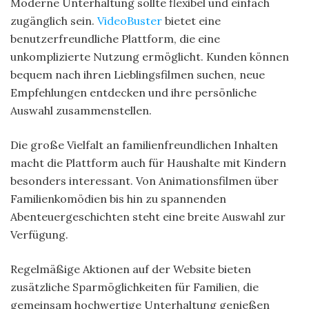
Moderne Unterhaltung sollte flexibel und einfach
zugänglich sein.
VideoBuster
bietet eine
benutzerfreundliche Plattform, die eine
unkomplizierte Nutzung ermöglicht. Kunden können
bequem nach ihren Lieblingsfilmen suchen, neue
Empfehlungen entdecken und ihre persönliche
Auswahl zusammenstellen.
Die große Vielfalt an familienfreundlichen Inhalten
macht die Plattform auch für Haushalte mit Kindern
besonders interessant. Von Animationsfilmen über
Familienkomödien bis hin zu spannenden
Abenteuergeschichten steht eine breite Auswahl zur
Verfügung.
Regelmäßige Aktionen auf der Website bieten
zusätzliche Sparmöglichkeiten für Familien, die
gemeinsam hochwertige Unterhaltung genießen