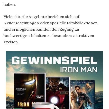
haben.
Viele aktuelle Angebote beziehen sich auf
Neuerscheinungen oder spezielle Filmkollektionen
und ermöglichen Kunden den Zugang zu
hochwertigen Inhalten zu besonders attraktiven
Preisen.