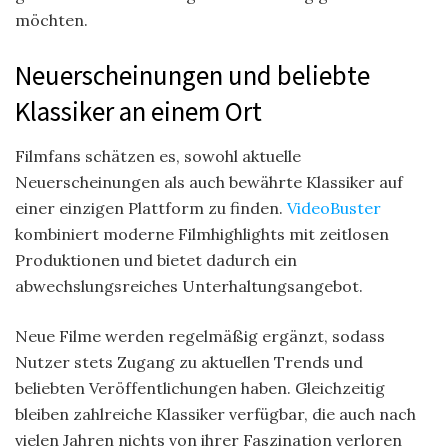
möchten.
Neuerscheinungen und beliebte
Klassiker an einem Ort
Filmfans schätzen es, sowohl aktuelle
Neuerscheinungen als auch bewährte Klassiker auf
einer einzigen Plattform zu finden.
VideoBuster
kombiniert moderne Filmhighlights mit zeitlosen
Produktionen und bietet dadurch ein
abwechslungsreiches Unterhaltungsangebot.
Neue Filme werden regelmäßig ergänzt, sodass
Nutzer stets Zugang zu aktuellen Trends und
beliebten Veröffentlichungen haben. Gleichzeitig
bleiben zahlreiche Klassiker verfügbar, die auch nach
vielen Jahren nichts von ihrer Faszination verloren