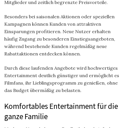
Mitglieder und zeitlich begrenzte Preisvorteile.
Besonders bei saisonalen Aktionen oder speziellen
Kampagnen können Kunden von attraktiven
Einsparungen profitieren. Neue Nutzer erhalten
häufig Zugang zu besonderen Einstiegsangeboten,
während bestehende Kunden regelmäßig neue
Rabattaktionen entdecken können.
Durch diese laufenden Angebote wird hochwertiges
Entertainment deutlich günstiger und ermöglicht es
Filmfans, ihr Lieblingsprogramm zu genießen, ohne
das Budget übermäßig zu belasten.
Komfortables Entertainment für die
ganze Familie