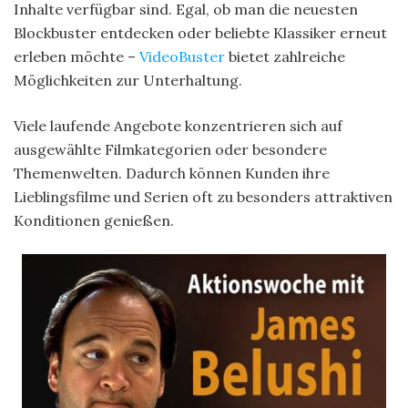
Inhalte verfügbar sind. Egal, ob man die neuesten
Blockbuster entdecken oder beliebte Klassiker erneut
erleben möchte –
VideoBuster
bietet zahlreiche
Möglichkeiten zur Unterhaltung.
Viele laufende Angebote konzentrieren sich auf
ausgewählte Filmkategorien oder besondere
Themenwelten. Dadurch können Kunden ihre
Lieblingsfilme und Serien oft zu besonders attraktiven
Konditionen genießen.