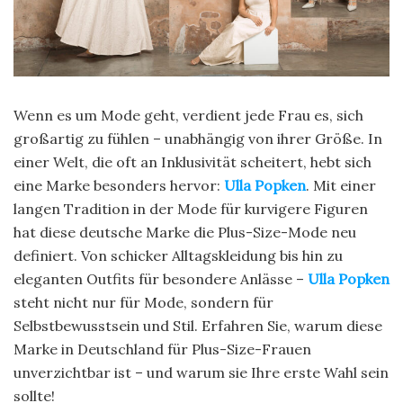
Wenn es um Mode geht, verdient jede Frau es, sich
großartig zu fühlen – unabhängig von ihrer Größe. In
einer Welt, die oft an Inklusivität scheitert, hebt sich
eine Marke besonders hervor:
Ulla Popken
. Mit einer
langen Tradition in der Mode für kurvigere Figuren
hat diese deutsche Marke die Plus-Size-Mode neu
definiert. Von schicker Alltagskleidung bis hin zu
eleganten Outfits für besondere Anlässe –
Ulla Popken
steht nicht nur für Mode, sondern für
Selbstbewusstsein und Stil. Erfahren Sie, warum diese
Marke in Deutschland für Plus-Size-Frauen
unverzichtbar ist – und warum sie Ihre erste Wahl sein
sollte!