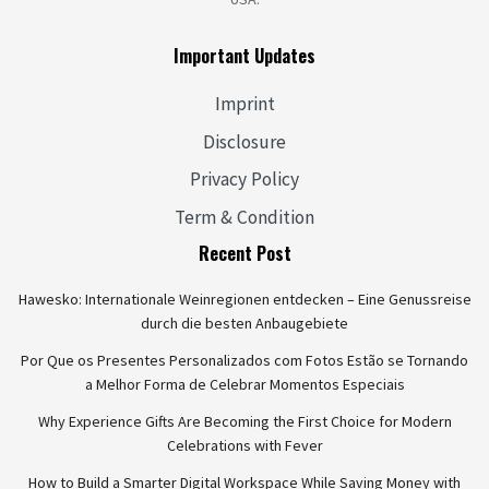
Important Updates
Imprint
Disclosure
Privacy Policy
Term & Condition
Recent Post
Hawesko: Internationale Weinregionen entdecken – Eine Genussreise
durch die besten Anbaugebiete
Por Que os Presentes Personalizados com Fotos Estão se Tornando
a Melhor Forma de Celebrar Momentos Especiais
Why Experience Gifts Are Becoming the First Choice for Modern
Celebrations with Fever
How to Build a Smarter Digital Workspace While Saving Money with