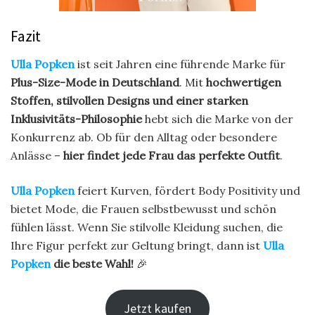
Fazit
Ulla Popken
ist seit Jahren eine führende Marke für
Plus-Size-Mode in Deutschland
. Mit
hochwertigen
Stoffen, stilvollen Designs und einer starken
Inklusivitäts-Philosophie
hebt sich die Marke von der
Konkurrenz ab. Ob für den Alltag oder besondere
Anlässe –
hier findet jede Frau das perfekte Outfit
.
Ulla Popken
feiert Kurven, fördert Body Positivity und
bietet Mode, die Frauen selbstbewusst und schön
fühlen lässt. Wenn Sie stilvolle Kleidung suchen, die
Ihre Figur perfekt zur Geltung bringt, dann ist
Ulla
Popken
die beste Wahl!
🎉
Jetzt kaufen