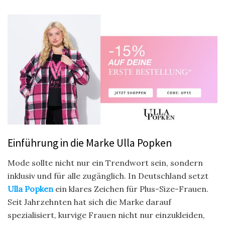
Einführung in die Marke Ulla Popken
Mode sollte nicht nur ein Trendwort sein, sondern
inklusiv und für alle zugänglich. In Deutschland setzt
Ulla Popken
ein klares Zeichen für Plus-Size-Frauen.
Seit Jahrzehnten hat sich die Marke darauf
spezialisiert, kurvige Frauen nicht nur einzukleiden,