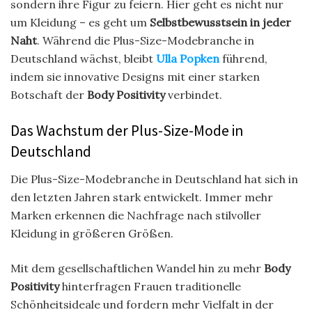
sondern ihre Figur zu feiern. Hier geht es nicht nur
um Kleidung – es geht um
Selbstbewusstsein in jeder
Naht
. Während die Plus-Size-Modebranche in
Deutschland wächst, bleibt
Ulla Popken
führend,
indem sie innovative Designs mit einer starken
Botschaft der
Body Positivity
verbindet.
Das Wachstum der Plus-Size-Mode in
Deutschland
Die Plus-Size-Modebranche in Deutschland hat sich in
den letzten Jahren stark entwickelt. Immer mehr
Marken erkennen die Nachfrage nach stilvoller
Kleidung in größeren Größen.
Mit dem gesellschaftlichen Wandel hin zu mehr
Body
Positivity
hinterfragen Frauen traditionelle
Schönheitsideale und fordern mehr Vielfalt in der