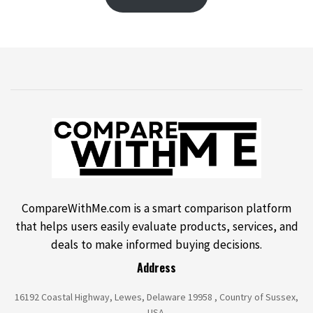
CompareWithMe.com is a smart comparison platform
that helps users easily evaluate products, services, and
deals to make informed buying decisions.
Address
16192 Coastal Highway, Lewes, Delaware 19958 , Country of Sussex,
USA.