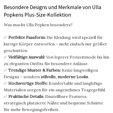
Besondere Designs und Merkmale von Ulla
Popkens Plus-Size-Kollektion
Was macht Ulla Popken besonders?
✅
Perfekte Passform:
Die Kleidung wird speziell für
kurvige Körper entworfen – nicht einfach nur größer
geschnitten.
✅
Vielfältige Auswahl:
Von legerer Freizeitmode bis hin
zu eleganten Outfits für besondere Anlässe.
✅
Trendige Muster & Farben:
Keine langweiligen
Designs – sondern
stilvolle, moderne Looks
.
✅
Hochwertige Stoffe:
Komfortable und langlebige
Materialien sorgen für ein angenehmes Tragegefühl.
✅
Praktische Details:
Einstellbare Features,
strategisch platzierte Nähte und bequeme Schnitte
für mehr Bewegungsfreiheit.