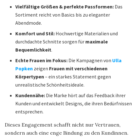
Vielfältige Größen & perfekte Passformen:
Das
Sortiment reicht von Basics bis zu eleganter
Abendmode.
Komfort und Stil:
Hochwertige Materialien und
durchdachte Schnitte sorgen für
maximale
Bequemlichkeit
.
Echte Frauen im Fokus:
Die Kampagnen von
Ulla
Popken
zeigen
Frauen mit verschiedenen
Körpertypen
– ein starkes Statement gegen
unrealistische Schönheitsideale.
Kundennähe:
Die Marke hört auf das Feedback ihrer
Kunden und entwickelt Designs, die ihren Bedürfnissen
entsprechen.
Dieses Engagement schafft nicht nur Vertrauen,
sondern auch eine enge Bindung zu den Kundinnen.