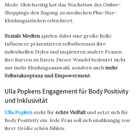
Mode. Gleichzeitig hat das Wachstum des Online-
Shoppings den Zugang zu modischen Plus-Size-
Kleidungsstücken erleichtert.
Soziale Medien
spielen dabei eine große Rolle:
Influencer präsentieren selbstbewusst ihre
individuellen Styles und inspirieren andere Frauen,
ihre Kurven zu feiern. Dieser Wandel bedeutet nicht
nur mehr Kleidungsauswahl, sondern auch
mehr
Selbstakzeptanz und Empowerment
.
Ulla Popkens Engagement für Body Positivity
und Inklusivität
Ulla Popken
steht für
echte Vielfalt
und setzt sich für
Body Positivity ein. Jede Frau soll sich unabhängig von
ihrer Größe schön fühlen.