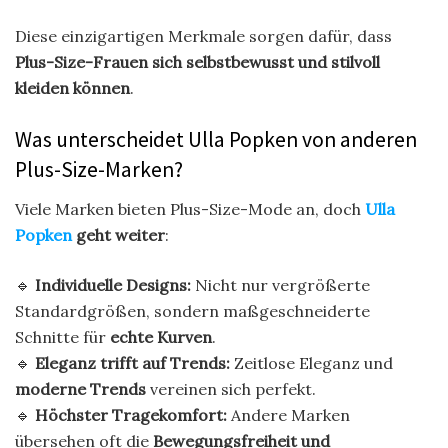
Diese einzigartigen Merkmale sorgen dafür, dass
Plus-Size-Frauen sich selbstbewusst und stilvoll
kleiden können
.
Was unterscheidet Ulla Popken von anderen
Plus-Size-Marken?
Viele Marken bieten Plus-Size-Mode an, doch
Ulla
Popken
geht weiter
:
🔹
Individuelle Designs:
Nicht nur vergrößerte
Standardgrößen, sondern maßgeschneiderte
Schnitte für
echte Kurven
.
🔹
Eleganz trifft auf Trends:
Zeitlose Eleganz und
moderne Trends
vereinen sich perfekt.
🔹
Höchster Tragekomfort:
Andere Marken
übersehen oft die
Bewegungsfreiheit und