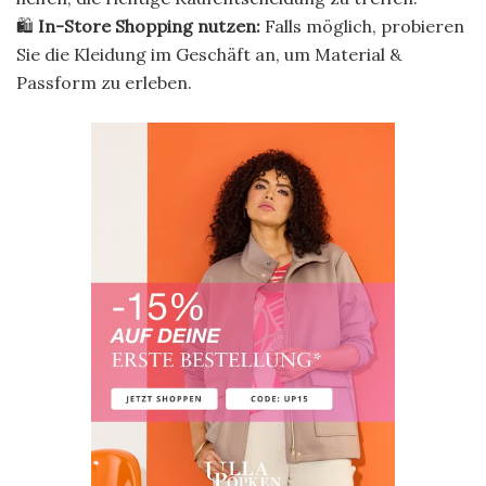
🛍
In-Store Shopping nutzen:
Falls möglich, probieren
Sie die Kleidung im Geschäft an, um Material &
Passform zu erleben.