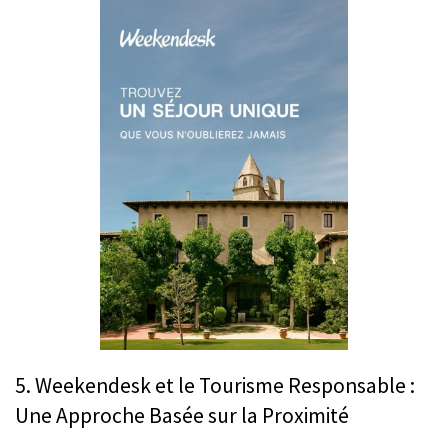
5. Weekendesk et le Tourisme Responsable :
Une Approche Basée sur la Proximité