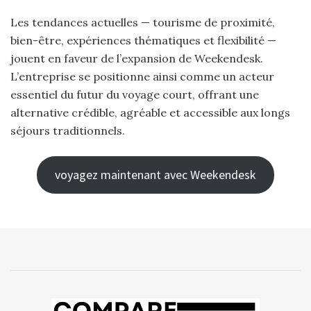
Les tendances actuelles — tourisme de proximité,
bien-être, expériences thématiques et flexibilité —
jouent en faveur de l’expansion de Weekendesk.
L’entreprise se positionne ainsi comme un acteur
essentiel du futur du voyage court, offrant une
alternative crédible, agréable et accessible aux longs
séjours traditionnels.
voyagez maintenant avec Weekendesk