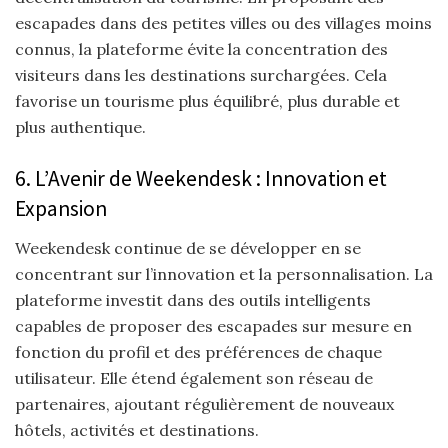
escapades dans des petites villes ou des villages moins
connus, la plateforme évite la concentration des
visiteurs dans les destinations surchargées. Cela
favorise un tourisme plus équilibré, plus durable et
plus authentique.
6. L’Avenir de Weekendesk : Innovation et
Expansion
Weekendesk continue de se développer en se
concentrant sur l’innovation et la personnalisation. La
plateforme investit dans des outils intelligents
capables de proposer des escapades sur mesure en
fonction du profil et des préférences de chaque
utilisateur. Elle étend également son réseau de
partenaires, ajoutant régulièrement de nouveaux
hôtels, activités et destinations.