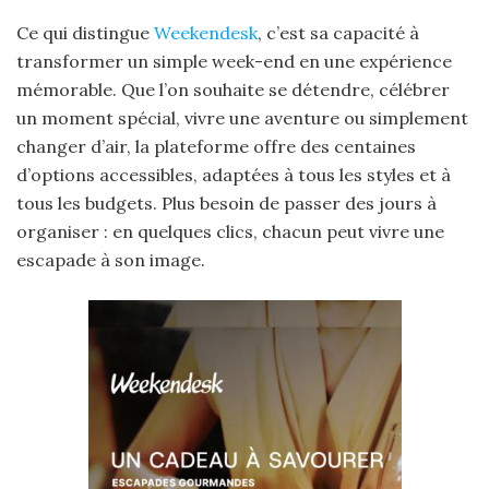
Ce qui distingue
Weekendesk
, c’est sa capacité à
transformer un simple week-end en une expérience
mémorable. Que l’on souhaite se détendre, célébrer
un moment spécial, vivre une aventure ou simplement
changer d’air, la plateforme offre des centaines
d’options accessibles, adaptées à tous les styles et à
tous les budgets. Plus besoin de passer des jours à
organiser : en quelques clics, chacun peut vivre une
escapade à son image.