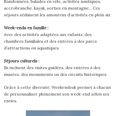
Randonnées, balades en vélo, activités nautiques,
accrobranche, kayak, sorties en montagne… Ces
séjours séduisent les amoureux d’activités en plein air.
Week-ends en famille :
Avec des activités adaptées aux enfants, des
chambres familiales et des entrées à des parcs
d’attractions ou aquatiques.
Séjours culturels :
Ils incluent des visites guidées, des entrées à des
musées, des monuments ou des circuits historiques.
Grâce à cette diversité, Weekendesk permet à chacun
de personnaliser pleinement son week-end selon ses
envies.