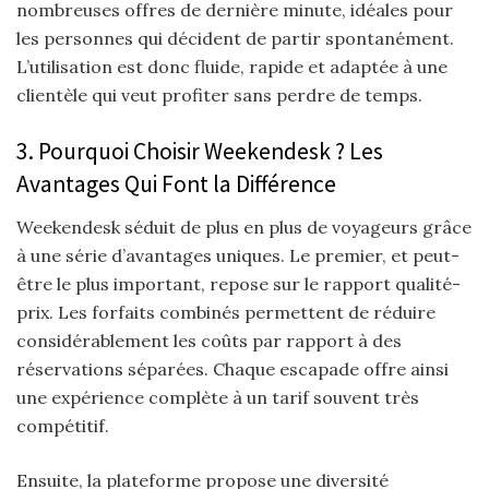
nombreuses offres de dernière minute, idéales pour
les personnes qui décident de partir spontanément.
L’utilisation est donc fluide, rapide et adaptée à une
clientèle qui veut profiter sans perdre de temps.
3. Pourquoi Choisir Weekendesk ? Les
Avantages Qui Font la Différence
Weekendesk séduit de plus en plus de voyageurs grâce
à une série d’avantages uniques. Le premier, et peut-
être le plus important, repose sur le rapport qualité-
prix. Les forfaits combinés permettent de réduire
considérablement les coûts par rapport à des
réservations séparées. Chaque escapade offre ainsi
une expérience complète à un tarif souvent très
compétitif.
Ensuite, la plateforme propose une diversité