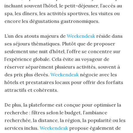
incluant souvent l’hôtel, le petit-déjeuner, l’accès au
spa, les dîners, les activités sportives, les visites ou
encore les dégustations gastronomiques.
L’un des atouts majeurs de
Weekendesk
réside dans
ses séjours thématiques. Plutôt que de proposer
seulement une nuit d’hôtel, l’offre se concentre sur
l’expérience globale. Cela évite au voyageur de
réserver séparément plusieurs activités, souvent à
des prix plus élevés.
Weekendesk
négocie avec les
hôtels et prestataires locaux pour offrir des forfaits
attractifs et cohérents.
De plus, la plateforme est conçue pour optimiser la
recherche : filtres selon le budget, l’ambiance
recherchée, la distance, la région, la popularité ou les
services inclus.
Weekendesk
propose également de