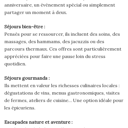
anniversaire, un événement spécial ou simplement
partager un moment à deux.
Séjours bien-être :
Pensés pour se ressourcer, ils incluent des soins, des
massages, des hammams, des jacuzzis ou des
parcours thermaux. Ces offres sont particulièrement
appréciées pour faire une pause loin du stress
quotidien.
Séjours gourmands :
Ils mettent en valeur les richesses culinaires locales :
dégustations de vins, menus gastronomiques, visites
de fermes, ateliers de cuisine… Une option idéale pour
les épicuriens.
Escapades nature et aventure :