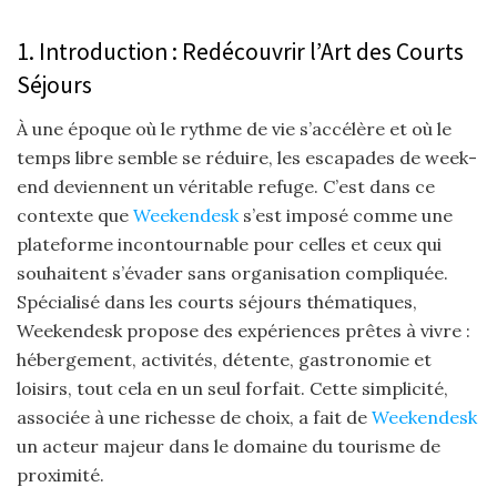
1. Introduction : Redécouvrir l’Art des Courts
Séjours
À une époque où le rythme de vie s’accélère et où le
temps libre semble se réduire, les escapades de week-
end deviennent un véritable refuge. C’est dans ce
contexte que
Weekendesk
s’est imposé comme une
plateforme incontournable pour celles et ceux qui
souhaitent s’évader sans organisation compliquée.
Spécialisé dans les courts séjours thématiques,
Weekendesk propose des expériences prêtes à vivre :
hébergement, activités, détente, gastronomie et
loisirs, tout cela en un seul forfait. Cette simplicité,
associée à une richesse de choix, a fait de
Weekendesk
un acteur majeur dans le domaine du tourisme de
proximité.