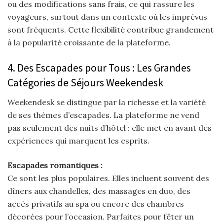
ou des modifications sans frais, ce qui rassure les
voyageurs, surtout dans un contexte où les imprévus
sont fréquents. Cette flexibilité contribue grandement
à la popularité croissante de la plateforme.
4. Des Escapades pour Tous : Les Grandes
Catégories de Séjours Weekendesk
Weekendesk se distingue par la richesse et la variété
de ses thèmes d’escapades. La plateforme ne vend
pas seulement des nuits d’hôtel : elle met en avant des
expériences qui marquent les esprits.
Escapades romantiques :
Ce sont les plus populaires. Elles incluent souvent des
dîners aux chandelles, des massages en duo, des
accès privatifs au spa ou encore des chambres
décorées pour l’occasion. Parfaites pour fêter un