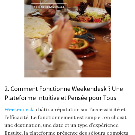
2. Comment Fonctionne Weekendesk ? Une
Plateforme Intuitive et Pensée pour Tous
Weekendesk
a bâti sa réputation sur l’accessibilité et
l’efficacité. Le fonctionnement est simple : on choisit
une destination, une date et un type d’expérience.
Ensuite, la plateforme présente des séjours complets