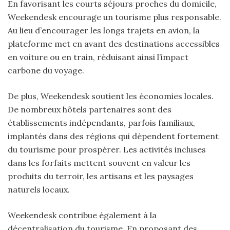
En favorisant les courts séjours proches du domicile,
Weekendesk encourage un tourisme plus responsable.
Au lieu d’encourager les longs trajets en avion, la
plateforme met en avant des destinations accessibles
en voiture ou en train, réduisant ainsi l’impact
carbone du voyage.
De plus, Weekendesk soutient les économies locales.
De nombreux hôtels partenaires sont des
établissements indépendants, parfois familiaux,
implantés dans des régions qui dépendent fortement
du tourisme pour prospérer. Les activités incluses
dans les forfaits mettent souvent en valeur les
produits du terroir, les artisans et les paysages
naturels locaux.
Weekendesk contribue également à la
décentralisation du tourisme. En proposant des