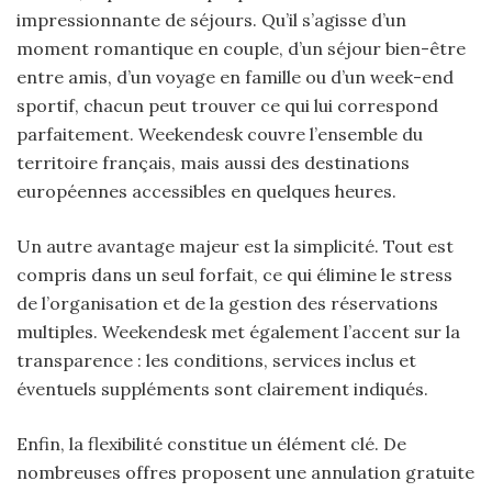
impressionnante de séjours. Qu’il s’agisse d’un
moment romantique en couple, d’un séjour bien-être
entre amis, d’un voyage en famille ou d’un week-end
sportif, chacun peut trouver ce qui lui correspond
parfaitement. Weekendesk couvre l’ensemble du
territoire français, mais aussi des destinations
européennes accessibles en quelques heures.
Un autre avantage majeur est la simplicité. Tout est
compris dans un seul forfait, ce qui élimine le stress
de l’organisation et de la gestion des réservations
multiples. Weekendesk met également l’accent sur la
transparence : les conditions, services inclus et
éventuels suppléments sont clairement indiqués.
Enfin, la flexibilité constitue un élément clé. De
nombreuses offres proposent une annulation gratuite